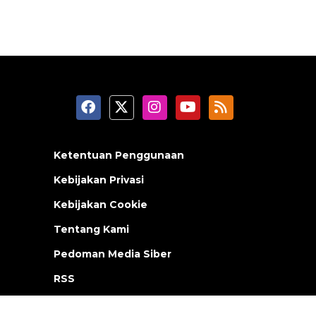
Ketentuan Penggunaan
Kebijakan Privasi
Kebijakan Cookie
Tentang Kami
Pedoman Media Siber
RSS