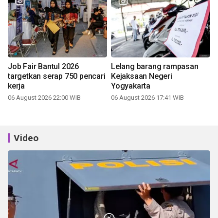
Job Fair Bantul 2026
Lelang barang rampasan
targetkan serap 750 pencari
Kejaksaan Negeri
kerja
Yogyakarta
06 August 2026 22:00 WIB
06 August 2026 17:41 WIB
Video