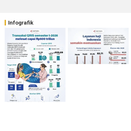
Infografik