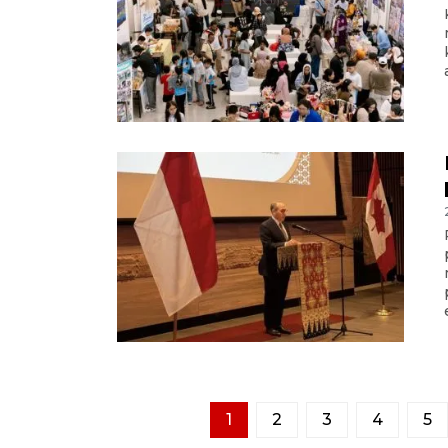
1
2
3
4
5