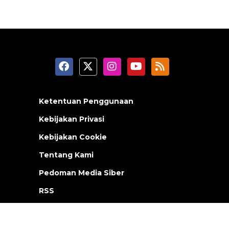
Ketentuan Penggunaan
Kebijakan Privasi
Kebijakan Cookie
Tentang Kami
Pedoman Media Siber
RSS