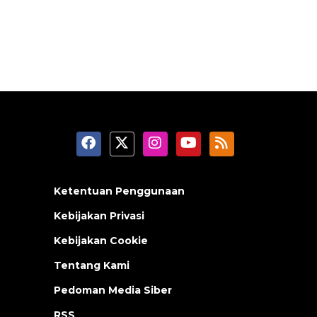
Ketentuan Penggunaan
Kebijakan Privasi
Kebijakan Cookie
Tentang Kami
Pedoman Media Siber
RSS