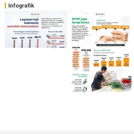
Infografik