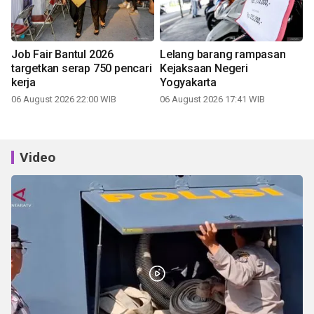
Job Fair Bantul 2026
Lelang barang rampasan
targetkan serap 750 pencari
Kejaksaan Negeri
kerja
Yogyakarta
06 August 2026 22:00 WIB
06 August 2026 17:41 WIB
Video