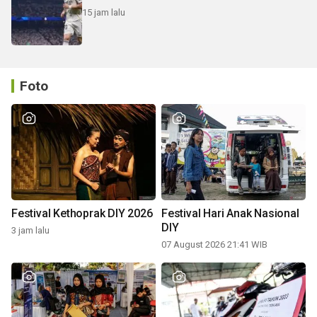
15 jam lalu
Foto
Festival Kethoprak DIY 2026
Festival Hari Anak Nasional
DIY
3 jam lalu
07 August 2026 21:41 WIB