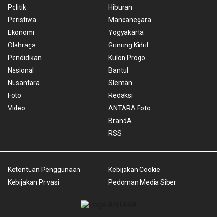
Politik
Hiburan
Peristiwa
Mancanegara
Ekonomi
Yogyakarta
Olahraga
Gunung Kidul
Pendidikan
Kulon Progo
Nasional
Bantul
Nusantara
Sleman
Foto
Redaksi
Video
ANTARA Foto
BrandA
RSS
Ketentuan Penggunaan
Kebijakan Cookie
Kebijakan Privasi
Pedoman Media Siber