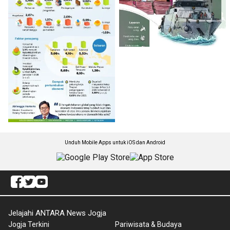
Unduh Mobile Apps untuk iOS dan Android
Jelajahi ANTARA News Jogja
Jogja Terkini
Pariwisata & Budaya