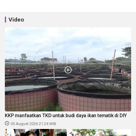
Video
KKP manfaatkan TKD untuk budi daya ikan tematik di DIY
05 August 2026 21:24 WIB