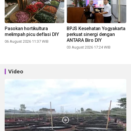
Pasokan hortikultura
BPJS Kesehatan Yogyakarta
melimpah picu deflasi DIY
perkuat sinergi dengan
ANTARA Biro DIY
06 August 2026 11:37 WIB
03 August 2026 17:24 WIB
Video