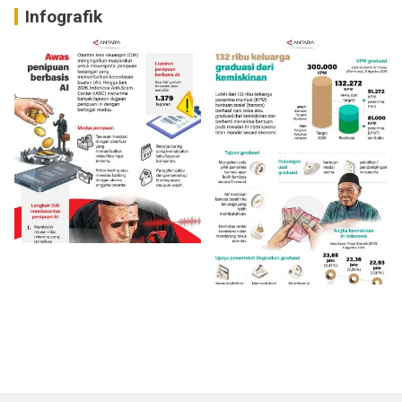
Infografik