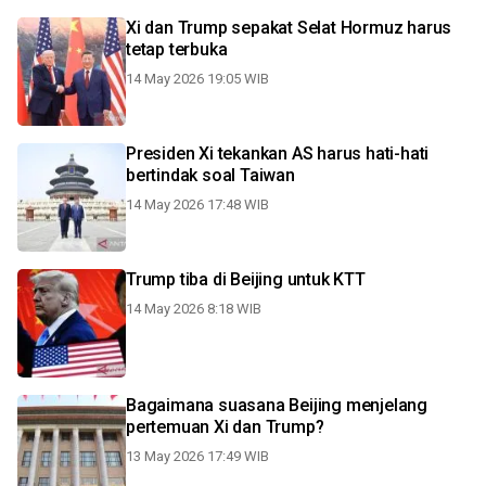
Xi dan Trump sepakat Selat Hormuz harus
tetap terbuka
14 May 2026 19:05 WIB
Presiden Xi tekankan AS harus hati-hati
bertindak soal Taiwan
14 May 2026 17:48 WIB
Trump tiba di Beijing untuk KTT
14 May 2026 8:18 WIB
Bagaimana suasana Beijing menjelang
pertemuan Xi dan Trump?
13 May 2026 17:49 WIB