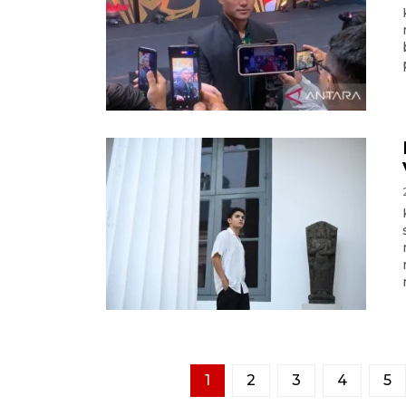
1
2
3
4
5