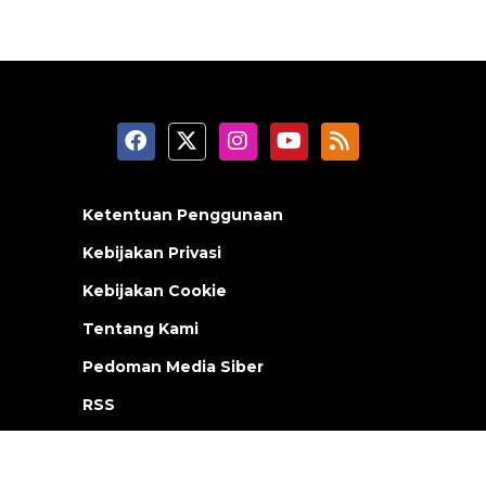
Ketentuan Penggunaan
Kebijakan Privasi
Kebijakan Cookie
Tentang Kami
Pedoman Media Siber
RSS