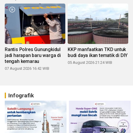
Rantis Polres Gunungkidul
KKP manfaatkan TKD untuk
jadi harapan baru warga di
budi daya ikan tematik di DIY
tengah kemarau
05 August 2026 21:24 WIB
07 August 2026 16:42 WIB
Infografik