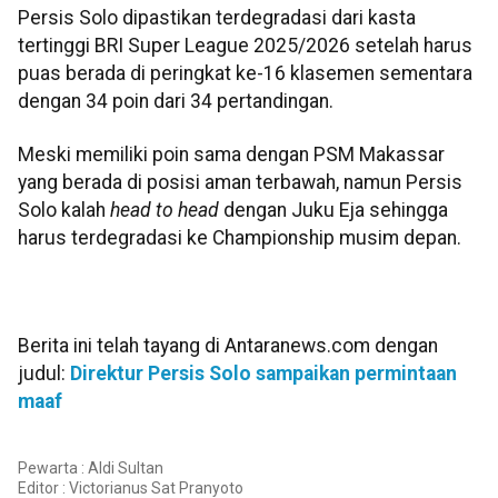
Persis Solo dipastikan terdegradasi dari kasta
tertinggi BRI Super League 2025/2026 setelah harus
puas berada di peringkat ke-16 klasemen sementara
dengan 34 poin dari 34 pertandingan.
Meski memiliki poin sama dengan PSM Makassar
yang berada di posisi aman terbawah, namun Persis
Solo kalah
head to head
dengan Juku Eja sehingga
harus terdegradasi ke Championship musim depan.
Berita ini telah tayang di Antaranews.com dengan
judul:
Direktur Persis Solo sampaikan permintaan
maaf
Pewarta : Aldi Sultan
Editor :
Victorianus Sat Pranyoto