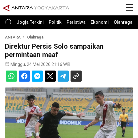
Jogja Terkini
Politik
Peristiwa
Ekonomi
Olahraga
ANTARA
Olahraga
Direktur Persis Solo sampaikan
permintaan maaf
Minggu, 24 Mei 2026 21:16 WIB