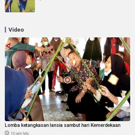
Video
Lomba ketangkasan lansia sambut hari Kemerdekaan
13 jam lalu