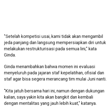
"Setelah kompetisi usai, kami tidak akan mengambil
jeda panjang dan langsung mempersiapkan diri untuk
melakukan restrukturisasi pada semua lini," kata
Ginda.
Ginda menambahkan bahwa momen ini evaluasi
menyeluruh pada jajaran staf kepelatihan, ofisial dan
staf agar bisa segera merancang tim mulai Juni nanti.
"Kita jatuh bersama hari ini, namun dengan dukungan
kalian, saya yakin kita akan bangkit dan kembali
dengan mentalitas yang jauh lebih kuat," katanya.