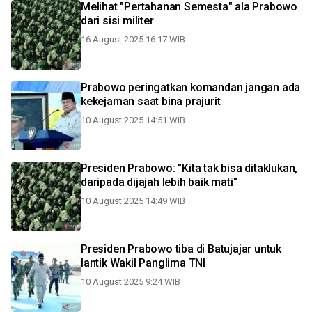
Melihat "Pertahanan Semesta" ala Prabowo
dari sisi militer
16 August 2025 16:17 WIB
Prabowo peringatkan komandan jangan ada
kekejaman saat bina prajurit
10 August 2025 14:51 WIB
Presiden Prabowo: "Kita tak bisa ditaklukan,
daripada dijajah lebih baik mati"
10 August 2025 14:49 WIB
Presiden Prabowo tiba di Batujajar untuk
lantik Wakil Panglima TNI
10 August 2025 9:24 WIB