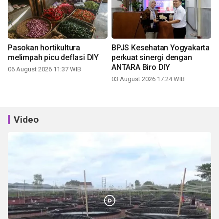
Pasokan hortikultura
BPJS Kesehatan Yogyakarta
melimpah picu deflasi DIY
perkuat sinergi dengan
ANTARA Biro DIY
06 August 2026 11:37 WIB
03 August 2026 17:24 WIB
Video