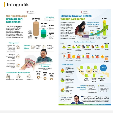
Infografik