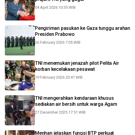
04 April 2026 10:35 WIB
Pengiriman pasukan ke Gaza tunggu arahan
Presiden Prabowo
26 February 2026 7:05 WIB
TNI menemukan jenazah pilot Pelita Air
korban kecelakaan pesawat
19 February 2026 20:47 WIB
TNI mengerahkan kendaraan khusus
sediakan air bersih untuk warga Agam
27 December 2025 17:51 WIB
Menhan jelaskan fungsi BTP perkuat