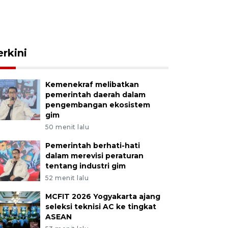
erkini
Kemenekraf melibatkan
pemerintah daerah dalam
pengembangan ekosistem
gim
50 menit lalu
Pemerintah berhati-hati
dalam merevisi peraturan
tentang industri gim
52 menit lalu
MCFIT 2026 Yogyakarta ajang
seleksi teknisi AC ke tingkat
ASEAN