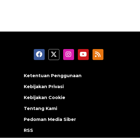
Ketentuan Penggunaan
Kebijakan Privasi
Kebijakan Cookie
Tentang Kami
Pedoman Media Siber
RSS