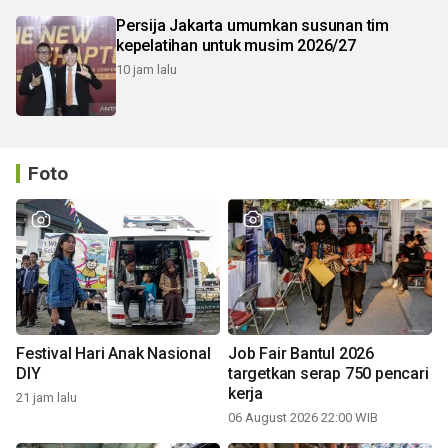
Persija Jakarta umumkan susunan tim
kepelatihan untuk musim 2026/27
10 jam lalu
Foto
Festival Hari Anak Nasional
Job Fair Bantul 2026
DIY
targetkan serap 750 pencari
kerja
21 jam lalu
06 August 2026 22:00 WIB