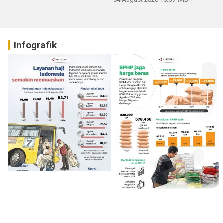
Infografik