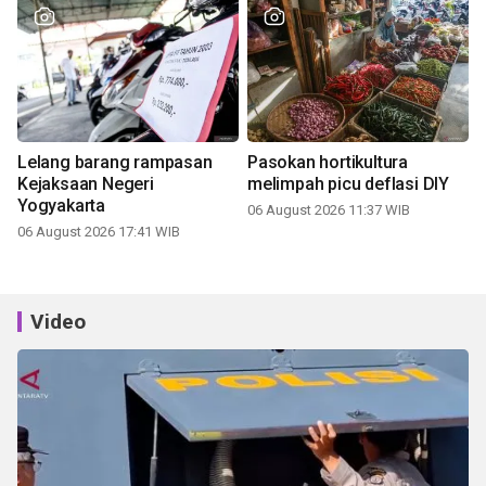
Lelang barang rampasan
Pasokan hortikultura
Kejaksaan Negeri
melimpah picu deflasi DIY
Yogyakarta
06 August 2026 11:37 WIB
06 August 2026 17:41 WIB
Video