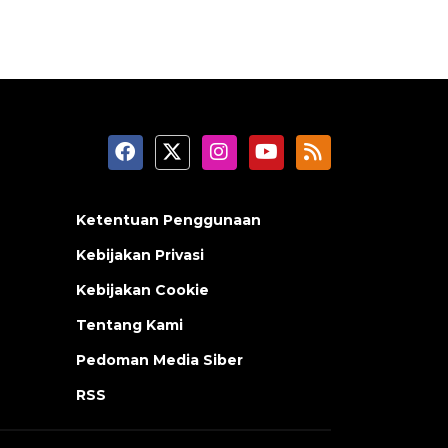
Ketentuan Penggunaan
Kebijakan Privasi
Kebijakan Cookie
Tentang Kami
Pedoman Media Siber
RSS