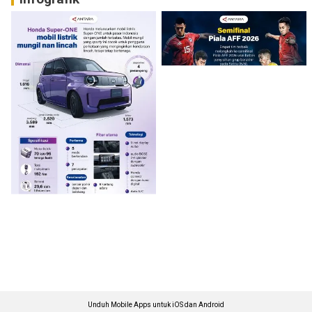
Unduh Mobile Apps untuk iOS dan Android