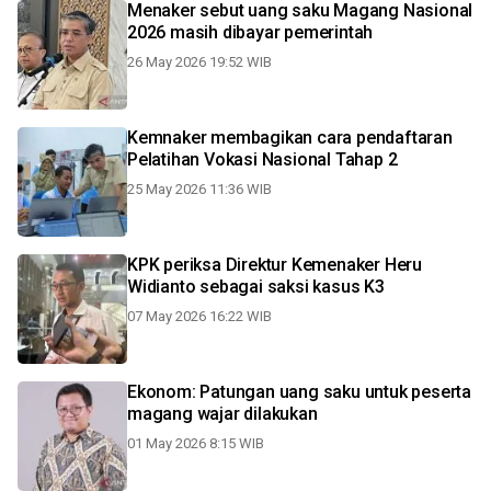
Menaker sebut uang saku Magang Nasional
2026 masih dibayar pemerintah
26 May 2026 19:52 WIB
Kemnaker membagikan cara pendaftaran
Pelatihan Vokasi Nasional Tahap 2
25 May 2026 11:36 WIB
KPK periksa Direktur Kemenaker Heru
Widianto sebagai saksi kasus K3
07 May 2026 16:22 WIB
Ekonom: Patungan uang saku untuk peserta
magang wajar dilakukan
01 May 2026 8:15 WIB