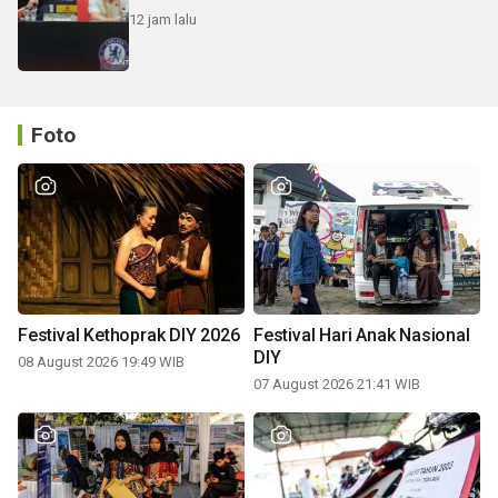
12 jam lalu
Foto
Festival Kethoprak DIY 2026
Festival Hari Anak Nasional
DIY
08 August 2026 19:49 WIB
07 August 2026 21:41 WIB