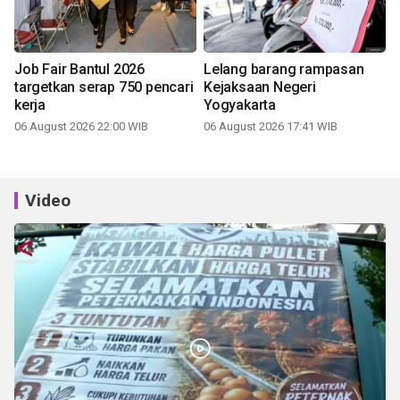
Job Fair Bantul 2026
Lelang barang rampasan
targetkan serap 750 pencari
Kejaksaan Negeri
kerja
Yogyakarta
06 August 2026 22:00 WIB
06 August 2026 17:41 WIB
Video