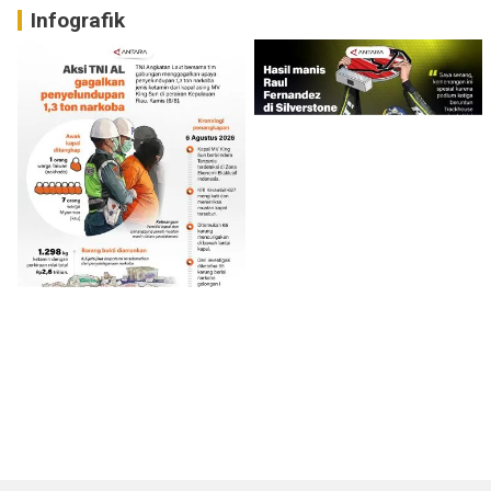
Infografik