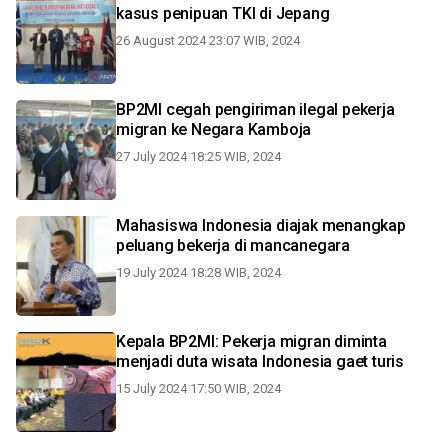
kasus penipuan TKI di Jepang
26 August 2024 23:07 WIB, 2024
BP2MI cegah pengiriman ilegal pekerja
migran ke Negara Kamboja
27 July 2024 18:25 WIB, 2024
Mahasiswa Indonesia diajak menangkap
peluang bekerja di mancanegara
19 July 2024 18:28 WIB, 2024
Kepala BP2MI: Pekerja migran diminta
menjadi duta wisata Indonesia gaet turis
15 July 2024 17:50 WIB, 2024