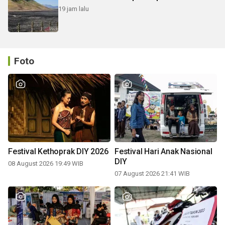
19 jam lalu
Foto
Festival Kethoprak DIY 2026
Festival Hari Anak Nasional
DIY
08 August 2026 19:49 WIB
07 August 2026 21:41 WIB