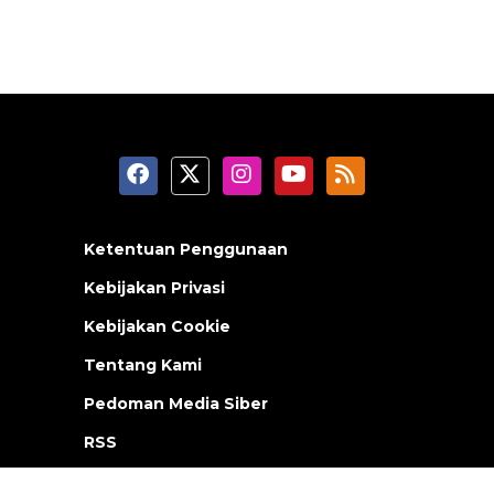
Ketentuan Penggunaan
Kebijakan Privasi
Kebijakan Cookie
Tentang Kami
Pedoman Media Siber
RSS