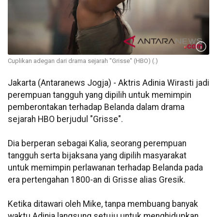
Cuplikan adegan dari drama sejarah "Grisse" (HBO) (.)
Jakarta (Antaranews Jogja) - Aktris Adinia Wirasti jadi
perempuan tangguh yang dipilih untuk memimpin
pemberontakan terhadap Belanda dalam drama
sejarah HBO berjudul "Grisse".
Dia berperan sebagai Kalia, seorang perempuan
tangguh serta bijaksana yang dipilih masyarakat
untuk memimpin perlawanan terhadap Belanda pada
era pertengahan 1800-an di Grisse alias Gresik.
Ketika ditawari oleh Mike, tanpa membuang banyak
waktu Adinia langsung setuju untuk menghidupkan