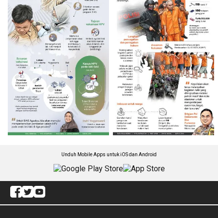
Unduh Mobile Apps untuk iOS dan Android