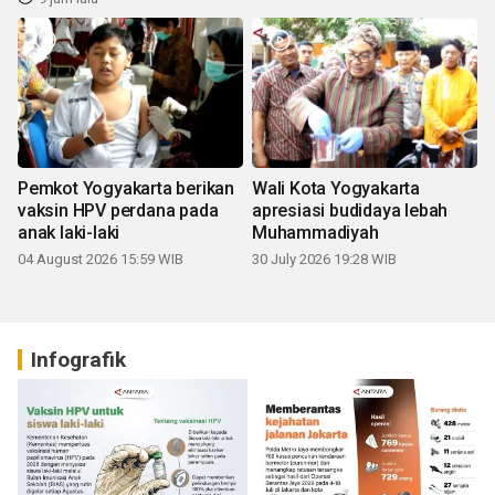
Pemkot Yogyakarta berikan
Wali Kota Yogyakarta
vaksin HPV perdana pada
apresiasi budidaya lebah
anak laki-laki
Muhammadiyah
04 August 2026 15:59 WIB
30 July 2026 19:28 WIB
Infografik