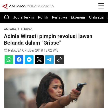
Jogja Terkini
Politik
Peristiwa
Ekonomi
Olahraga
ANTARA
Hiburan
Adinia Wirasti pimpin revolusi lawan
Belanda dalam "Grisse"
Rabu, 24 Oktober 2018 18:02 WIB