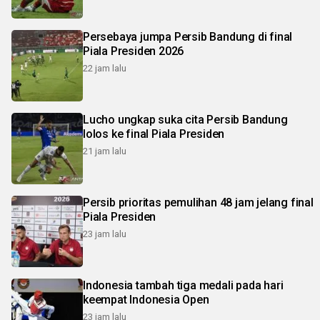
Persebaya jumpa Persib Bandung di final
Piala Presiden 2026
22 jam lalu
Lucho ungkap suka cita Persib Bandung
lolos ke final Piala Presiden
21 jam lalu
Persib prioritas pemulihan 48 jam jelang final
Piala Presiden
23 jam lalu
Indonesia tambah tiga medali pada hari
keempat Indonesia Open
23 jam lalu