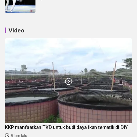
Video
KKP manfaatkan TKD untuk budi daya ikan tematik di DIY
8 jam lalu