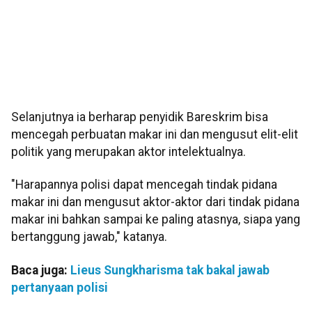
Selanjutnya ia berharap penyidik Bareskrim bisa
mencegah perbuatan makar ini dan mengusut elit-elit
politik yang merupakan aktor intelektualnya.
"Harapannya polisi dapat mencegah tindak pidana
makar ini dan mengusut aktor-aktor dari tindak pidana
makar ini bahkan sampai ke paling atasnya, siapa yang
bertanggung jawab," katanya.
Baca juga:
Lieus Sungkharisma tak bakal jawab
pertanyaan polisi