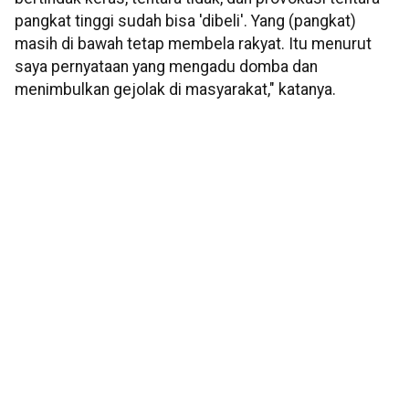
pangkat tinggi sudah bisa 'dibeli'. Yang (pangkat)
masih di bawah tetap membela rakyat. Itu menurut
saya pernyataan yang mengadu domba dan
menimbulkan gejolak di masyarakat," katanya.