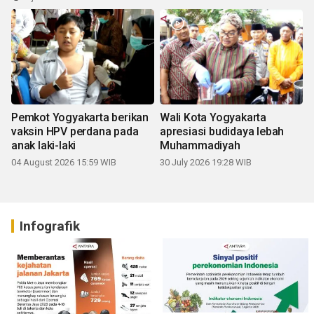
Pemkot Yogyakarta berikan
Wali Kota Yogyakarta
vaksin HPV perdana pada
apresiasi budidaya lebah
anak laki-laki
Muhammadiyah
04 August 2026 15:59 WIB
30 July 2026 19:28 WIB
Infografik