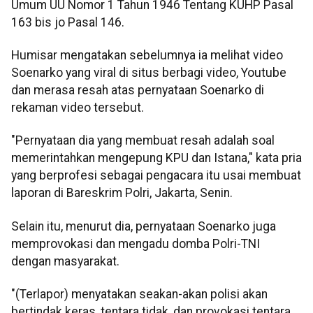
Umum UU Nomor 1 Tahun 1946 Tentang KUHP Pasal
163 bis jo Pasal 146.
Humisar mengatakan sebelumnya ia melihat video
Soenarko yang viral di situs berbagi video, Youtube
dan merasa resah atas pernyataan Soenarko di
rekaman video tersebut.
"Pernyataan dia yang membuat resah adalah soal
memerintahkan mengepung KPU dan Istana," kata pria
yang berprofesi sebagai pengacara itu usai membuat
laporan di Bareskrim Polri, Jakarta, Senin.
Selain itu, menurut dia, pernyataan Soenarko juga
memprovokasi dan mengadu domba Polri-TNI
dengan masyarakat.
"(Terlapor) menyatakan seakan-akan polisi akan
bertindak keras, tentara tidak, dan provokasi tentara