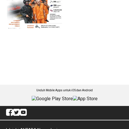
Unduh Mobile Apps untuk iOS dan Android