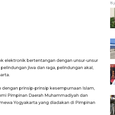
15 
elektronik bertentangan dengan unsur-unsur
 pelindungan jiwa dan raga, pelindungan akal,
arta.
 dengan prinsip-prinsip kesempurnaan Islam,
urahmi Pimpinan Daerah Muhammadiyah dan
timewa Yogyakarta yang diadakan di Pimpinan