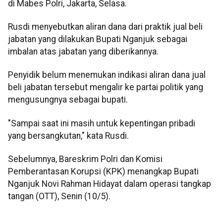
di Mabes Polri, Jakarta, Selasa.
Rusdi menyebutkan aliran dana dari praktik jual beli
jabatan yang dilakukan Bupati Nganjuk sebagai
imbalan atas jabatan yang diberikannya.
Penyidik belum menemukan indikasi aliran dana jual
beli jabatan tersebut mengalir ke partai politik yang
mengusungnya sebagai bupati.
"Sampai saat ini masih untuk kepentingan pribadi
yang bersangkutan," kata Rusdi.
Sebelumnya, Bareskrim Polri dan Komisi
Pemberantasan Korupsi (KPK) menangkap Bupati
Nganjuk Novi Rahman Hidayat dalam operasi tangkap
tangan (OTT), Senin (10/5).