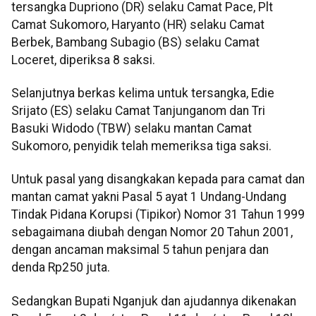
tersangka Dupriono (DR) selaku Camat Pace, Plt
Camat Sukomoro, Haryanto (HR) selaku Camat
Berbek, Bambang Subagio (BS) selaku Camat
Loceret, diperiksa 8 saksi.
Selanjutnya berkas kelima untuk tersangka, Edie
Srijato (ES) selaku Camat Tanjunganom dan Tri
Basuki Widodo (TBW) selaku mantan Camat
Sukomoro, penyidik telah memeriksa tiga saksi.
Untuk pasal yang disangkakan kepada para camat dan
mantan camat yakni Pasal 5 ayat 1 Undang-Undang
Tindak Pidana Korupsi (Tipikor) Nomor 31 Tahun 1999
sebagaimana diubah dengan Nomor 20 Tahun 2001,
dengan ancaman maksimal 5 tahun penjara dan
denda Rp250 juta.
Sedangkan Bupati Nganjuk dan ajudannya dikenakan