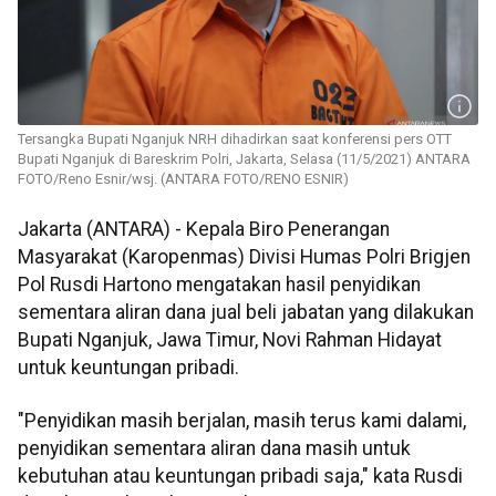
Tersangka Bupati Nganjuk NRH dihadirkan saat konferensi pers OTT
Bupati Nganjuk di Bareskrim Polri, Jakarta, Selasa (11/5/2021) ANTARA
FOTO/Reno Esnir/wsj. (ANTARA FOTO/RENO ESNIR)
Jakarta (ANTARA) - Kepala Biro Penerangan
Masyarakat (Karopenmas) Divisi Humas Polri Brigjen
Pol Rusdi Hartono mengatakan hasil penyidikan
sementara aliran dana jual beli jabatan yang dilakukan
Bupati Nganjuk, Jawa Timur, Novi Rahman Hidayat
untuk keuntungan pribadi.
"Penyidikan masih berjalan, masih terus kami dalami,
penyidikan sementara aliran dana masih untuk
kebutuhan atau keuntungan pribadi saja," kata Rusdi