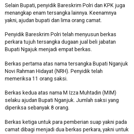
Selain Bupati, penyidik Bareskrim Polri dan KPK juga
menangkap enam tersangka lainnya. Keenamnya
yakni, ajudan bupati dan lima orang camat.
Penyidik Bareskrim Polri telah menyusun berkas
perkara tujuh tersangka dugaan jual beli jabatan
Bupati Ngajuk menjadi empat berkas.
Berkas pertama atas nama tersangka Bupati Nganjuk
Novi Rahman Hidayat (NRH). Penyidik telah
memeriksa 11 orang saksi.
Berkas kedua atas nama M Izza Muhtadin (MIM)
selaku ajudan Bupati Nganjuk. Jumlah saksi yang
diperiksa sebanyak 8 orang.
Berkas ketiga untuk para pemberian suap yakni pada
camat dibagi menjadi dua berkas perkara, yakni untuk