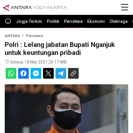
Jogja Terkini
Politik
Peristiwa
Ekonomi
Olahraga
ANTARA
Peristiwa
Polri : Lelang jabatan Bupati Nganjuk
untuk keuntungan pribadi
Selasa, 18 Mei 2021 20:17 WIB