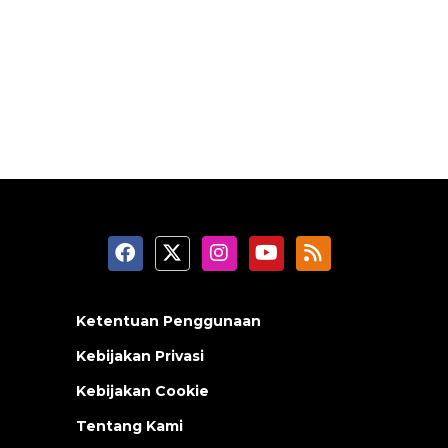
Ketentuan Penggunaan
Kebijakan Privasi
Kebijakan Cookie
Tentang Kami