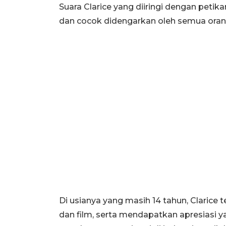
Suara Clarice yang diiringi dengan petik
dan cocok didengarkan oleh semua oran
Di usianya yang masih 14 tahun, Clarice 
dan film, serta mendapatkan apresiasi 