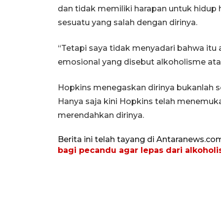
dan tidak memiliki harapan untuk hidup 
sesuatu yang salah dengan dirinya.
“Tetapi saya tidak menyadari bahwa itu a
emosional yang disebut alkoholisme atau
Hopkins menegaskan dirinya bukanlah 
Hanya saja kini Hopkins telah menemuk
merendahkan dirinya.
Berita ini telah tayang di Antaranews.co
bagi pecandu agar lepas dari alkohol