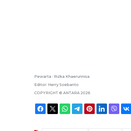
Pewarta :
Rizka Khaerunnisa
Editor:
Herry Soebanto
COPYRIGHT ©
ANTARA
2026