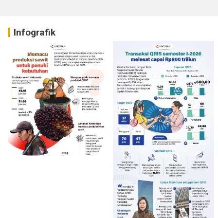
Infografik