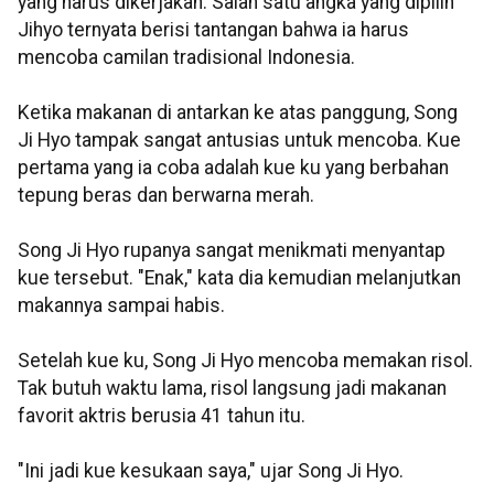
yang harus dikerjakan. Salah satu angka yang dipilih
Jihyo ternyata berisi tantangan bahwa ia harus
mencoba camilan tradisional Indonesia.
Ketika makanan di antarkan ke atas panggung, Song
Ji Hyo tampak sangat antusias untuk mencoba. Kue
pertama yang ia coba adalah kue ku yang berbahan
tepung beras dan berwarna merah.
Song Ji Hyo rupanya sangat menikmati menyantap
kue tersebut. "Enak," kata dia kemudian melanjutkan
makannya sampai habis.
Setelah kue ku, Song Ji Hyo mencoba memakan risol.
Tak butuh waktu lama, risol langsung jadi makanan
favorit aktris berusia 41 tahun itu.
"Ini jadi kue kesukaan saya," ujar Song Ji Hyo.