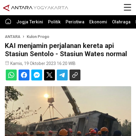
Jogja Terkini
Politik
Peristiwa
Ekonomi
Olahraga
ANTARA
Kulon Progo
KAI menjamin perjalanan kereta api
Stasiun Sentolo - Stasiun Wates normal
Kamis, 19 Oktober 2023 16:20 WIB