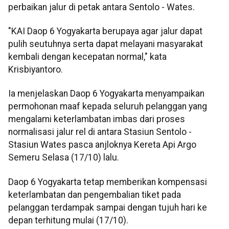
perbaikan jalur di petak antara Sentolo - Wates.
"KAI Daop 6 Yogyakarta berupaya agar jalur dapat
pulih seutuhnya serta dapat melayani masyarakat
kembali dengan kecepatan normal," kata
Krisbiyantoro.
Ia menjelaskan Daop 6 Yogyakarta menyampaikan
permohonan maaf kepada seluruh pelanggan yang
mengalami keterlambatan imbas dari proses
normalisasi jalur rel di antara Stasiun Sentolo -
Stasiun Wates pasca anjloknya Kereta Api Argo
Semeru Selasa (17/10) lalu.
Daop 6 Yogyakarta tetap memberikan kompensasi
keterlambatan dan pengembalian tiket pada
pelanggan terdampak sampai dengan tujuh hari ke
depan terhitung mulai (17/10).