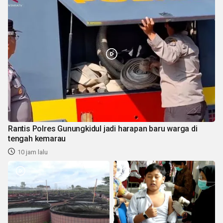
Rantis Polres Gunungkidul jadi harapan baru warga di
tengah kemarau
10 jam lalu