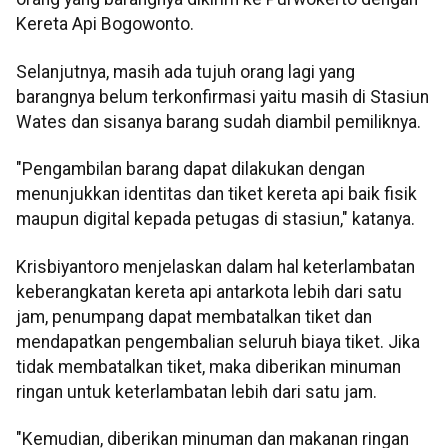
Kereta Api Bogowonto.
Selanjutnya, masih ada tujuh orang lagi yang
barangnya belum terkonfirmasi yaitu masih di Stasiun
Wates dan sisanya barang sudah diambil pemiliknya.
"Pengambilan barang dapat dilakukan dengan
menunjukkan identitas dan tiket kereta api baik fisik
maupun digital kepada petugas di stasiun," katanya.
Krisbiyantoro menjelaskan dalam hal keterlambatan
keberangkatan kereta api antarkota lebih dari satu
jam, penumpang dapat membatalkan tiket dan
mendapatkan pengembalian seluruh biaya tiket. Jika
tidak membatalkan tiket, maka diberikan minuman
ringan untuk keterlambatan lebih dari satu jam.
"Kemudian, diberikan minuman dan makanan ringan