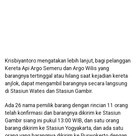
Krisbiyantoro mengatakan lebih lanjut, bagi pelanggan
Kereta Api Argo Semeru dan Argo Wilis yang
barangnya tertinggal atau hilang saat kejadian kereta
anjlok, dapat mengambil barangnya secara langsung
di Stasiun Wates dan Stasiun Gambir.
Ada 26 nama pemilik barang dengan rincian 11 orang
telah konfirmasi dan barangnya dikirim ke Stasiun
Gambir siang ini pukul 13:00 WIB, dan satu orang
barang dikirim ke Stasiun Yogyakarta, dan ada satu
orang yang barangnya dikirim ke Purwokerto dengan