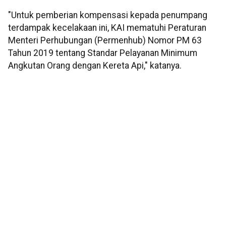
"Untuk pemberian kompensasi kepada penumpang
terdampak kecelakaan ini, KAI mematuhi Peraturan
Menteri Perhubungan (Permenhub) Nomor PM 63
Tahun 2019 tentang Standar Pelayanan Minimum
Angkutan Orang dengan Kereta Api," katanya.