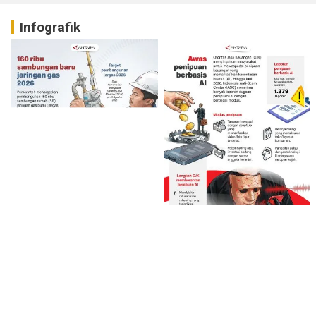
Infografik