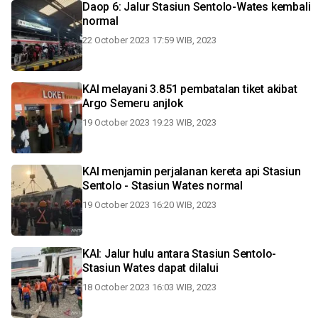
Daop 6: Jalur Stasiun Sentolo-Wates kembali
normal
22 October 2023 17:59 WIB, 2023
KAI melayani 3.851 pembatalan tiket akibat
Argo Semeru anjlok
19 October 2023 19:23 WIB, 2023
KAI menjamin perjalanan kereta api Stasiun
Sentolo - Stasiun Wates normal
19 October 2023 16:20 WIB, 2023
KAI: Jalur hulu antara Stasiun Sentolo-
Stasiun Wates dapat dilalui
18 October 2023 16:03 WIB, 2023