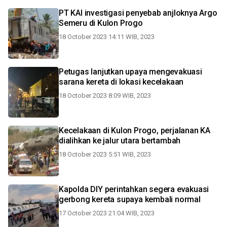
PT KAI investigasi penyebab anjloknya Argo
Semeru di Kulon Progo
18 October 2023 14:11 WIB, 2023
Petugas lanjutkan upaya mengevakuasi
sarana kereta di lokasi kecelakaan
18 October 2023 8:09 WIB, 2023
Kecelakaan di Kulon Progo, perjalanan KA
dialihkan ke jalur utara bertambah
18 October 2023 5:51 WIB, 2023
Kapolda DIY perintahkan segera evakuasi
gerbong kereta supaya kembali normal
17 October 2023 21:04 WIB, 2023