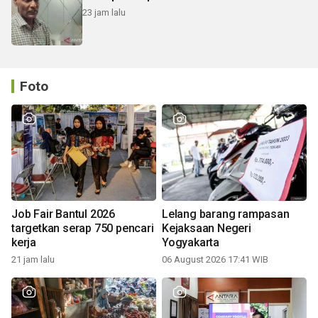
23 jam lalu
Foto
Job Fair Bantul 2026
Lelang barang rampasan
targetkan serap 750 pencari
Kejaksaan Negeri
kerja
Yogyakarta
21 jam lalu
06 August 2026 17:41 WIB