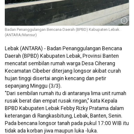
Badan Penanggulangan Bencana Daerah (BPBD) Kabupaten Lebak.
(ANTARA/Mansur)
Lebak (ANTARA) - Badan Penanggulangan Bencana
Daerah (BPBD) Kabupaten Lebak, Provinsi Banten
mencatat sembilan rumah warga Desa Ciherang
Kecamatan Cibeber diterjang longsor akibat curah
hujan tinggi disertai angin kencang dan petir
sepanjang Minggu (3/3).
"Dari sembilan rumah itu di antaranya lima unit rumah
rusak berat dan empat rusak ringan," kata Kepala
BPBD Kabupaten Lebak Febby Rizky Pratama dalam
keterangan di Rangkasbitung, Lebak, Banten, Senin.
Pada bencana longsor tanah pada pukul 17:00 WIB itu
tidak ada korban jiwa maupun luka -luka.