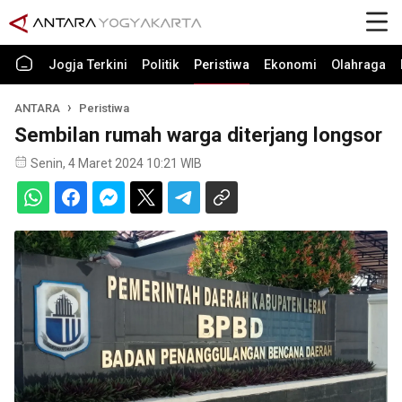
Jogja Terkini
Politik
Peristiwa
Ekonomi
Olahraga
ANTARA
Peristiwa
Sembilan rumah warga diterjang longsor
Senin, 4 Maret 2024 10:21 WIB