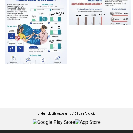
Unduh Mobile Apps untuk iOS dan Android