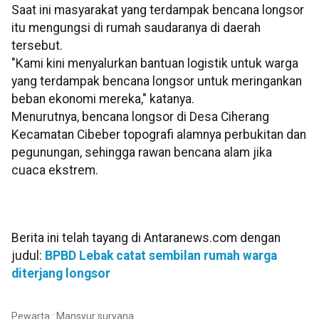
Saat ini masyarakat yang terdampak bencana longsor
itu mengungsi di rumah saudaranya di daerah
tersebut.
"Kami kini menyalurkan bantuan logistik untuk warga
yang terdampak bencana longsor untuk meringankan
beban ekonomi mereka," katanya.
Menurutnya, bencana longsor di Desa Ciherang
Kecamatan Cibeber topografi alamnya perbukitan dan
pegunungan, sehingga rawan bencana alam jika
cuaca ekstrem.
Berita ini telah tayang di Antaranews.com dengan
judul:
BPBD Lebak catat sembilan rumah warga
diterjang longsor
Pewarta : Mansyur suryana