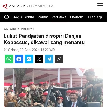
Jogja Terkini
Politik
Peristiwa
Ekonomi
Olahraga
ANTARA
Peristiwa
Luhut Pandjaitan disopiri Danjen
Kopassus, dikawal sang menantu
Selasa, 30 April 2024 13:20 WIB