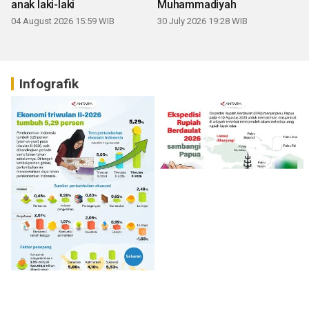
anak laki-laki
Muhammadiyah
04 August 2026 15:59 WIB
30 July 2026 19:28 WIB
Infografik