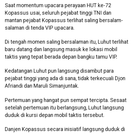
Saat momentum upacara perayaan HUT ke-72
Kopassus usai, seluruh pejabat tinggi TNI dan
mantan pejabat Kopassus terlihat saling bersalam-
salaman di tenda VIP upacara.
Di tengah momen saling bersalaman itu, Luhut terlihat
baru datang dan langsung masuk ke lokasi mobil
taktis yang tepat berada depan bangku tamu VIP.
Kedatangan Luhut pun langsung disambut para
pejabat tinggi yang ada di sana, tidak terkecuali Djon
Afriandi dan Maruli Simanjuntak.
Pertemuan yang hangat pun sempat tercipta. Sesaat
setelah pertemuan itu berlangsung, Luhut langsung
duduk di kursi depan mobil taktis tersebut.
Danjen Kopassus secara inisiatif langsung duduk di