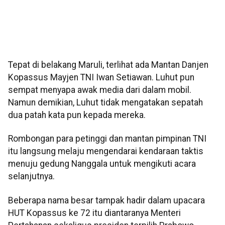
Tepat di belakang Maruli, terlihat ada Mantan Danjen
Kopassus Mayjen TNI Iwan Setiawan. Luhut pun
sempat menyapa awak media dari dalam mobil.
Namun demikian, Luhut tidak mengatakan sepatah
dua patah kata pun kepada mereka.
Rombongan para petinggi dan mantan pimpinan TNI
itu langsung melaju mengendarai kendaraan taktis
menuju gedung Nanggala untuk mengikuti acara
selanjutnya.
Beberapa nama besar tampak hadir dalam upacara
HUT Kopassus ke 72 itu diantaranya Menteri