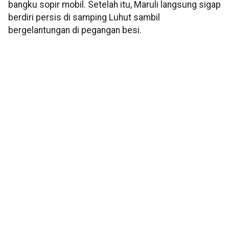
bangku sopir mobil. Setelah itu, Maruli langsung sigap
berdiri persis di samping Luhut sambil
bergelantungan di pegangan besi.