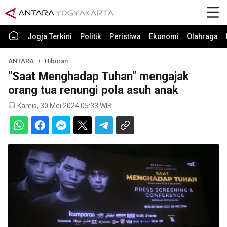
Jogja Terkini
Politik
Peristiwa
Ekonomi
Olahraga
ANTARA
Hiburan
"Saat Menghadap Tuhan" mengajak
orang tua renungi pola asuh anak
Kamis, 30 Mei 2024 05:33 WIB