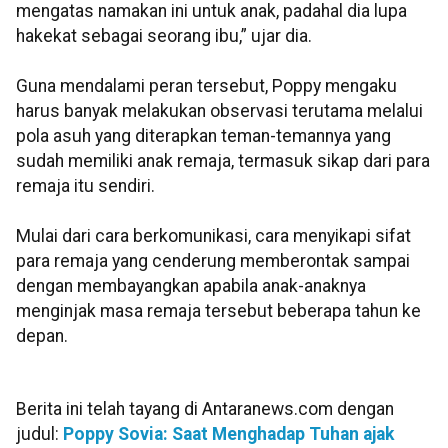
mengatas namakan ini untuk anak, padahal dia lupa
hakekat sebagai seorang ibu,” ujar dia.
Guna mendalami peran tersebut, Poppy mengaku
harus banyak melakukan observasi terutama melalui
pola asuh yang diterapkan teman-temannya yang
sudah memiliki anak remaja, termasuk sikap dari para
remaja itu sendiri.
Mulai dari cara berkomunikasi, cara menyikapi sifat
para remaja yang cenderung memberontak sampai
dengan membayangkan apabila anak-anaknya
menginjak masa remaja tersebut beberapa tahun ke
depan.
Berita ini telah tayang di Antaranews.com dengan
judul:
Poppy Sovia: Saat Menghadap Tuhan ajak