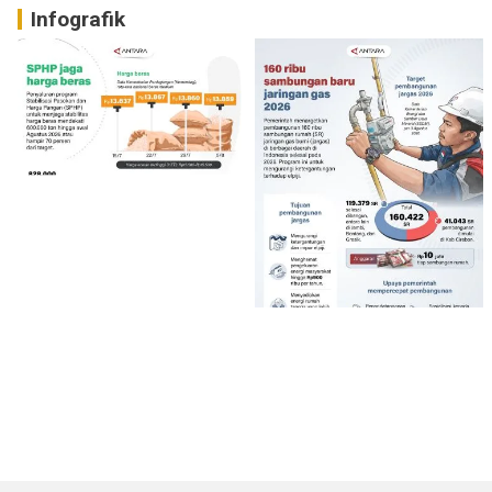
Infografik