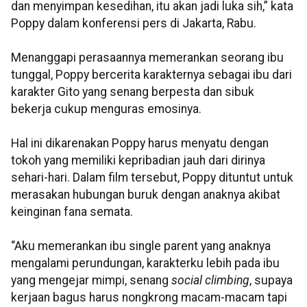
dan menyimpan kesedihan, itu akan jadi luka sih,” kata
Poppy dalam konferensi pers di Jakarta, Rabu.
Menanggapi perasaannya memerankan seorang ibu
tunggal, Poppy bercerita karakternya sebagai ibu dari
karakter Gito yang senang berpesta dan sibuk
bekerja cukup menguras emosinya.
Hal ini dikarenakan Poppy harus menyatu dengan
tokoh yang memiliki kepribadian jauh dari dirinya
sehari-hari. Dalam film tersebut, Poppy dituntut untuk
merasakan hubungan buruk dengan anaknya akibat
keinginan fana semata.
“Aku memerankan ibu single parent yang anaknya
mengalami perundungan, karakterku lebih pada ibu
yang mengejar mimpi, senang
social climbing
, supaya
kerjaan bagus harus nongkrong macam-macam tapi