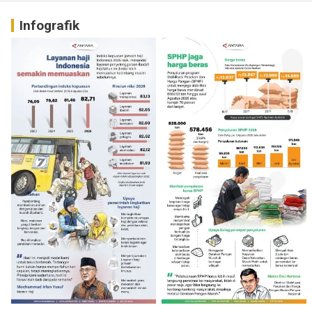
Infografik