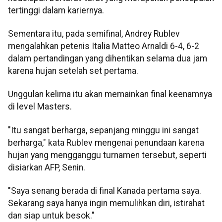
tertinggi dalam kariernya.
Sementara itu, pada semifinal, Andrey Rublev
mengalahkan petenis Italia Matteo Arnaldi 6-4, 6-2
dalam pertandingan yang dihentikan selama dua jam
karena hujan setelah set pertama.
Unggulan kelima itu akan memainkan final keenamnya
di level Masters.
"Itu sangat berharga, sepanjang minggu ini sangat
berharga," kata Rublev mengenai penundaan karena
hujan yang mengganggu turnamen tersebut, seperti
disiarkan AFP, Senin.
"Saya senang berada di final Kanada pertama saya.
Sekarang saya hanya ingin memulihkan diri, istirahat
dan siap untuk besok."