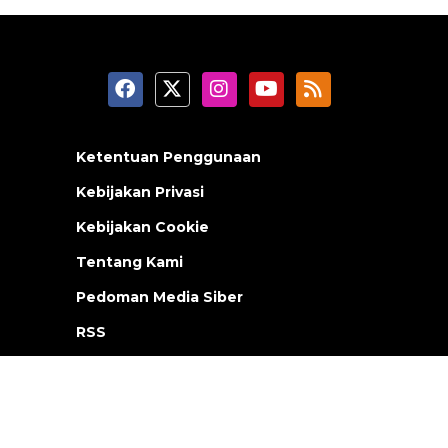
Ketentuan Penggunaan
Kebijakan Privasi
Kebijakan Cookie
Tentang Kami
Pedoman Media Siber
RSS