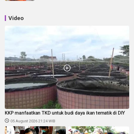
Video
KKP manfaatkan TKD untuk budi daya ikan tematik di DIY
05 August 2026 21:24 WIB