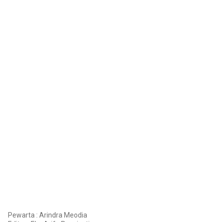
Pewarta : Arindra Meodia