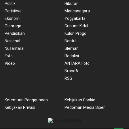
Politik
Hiburan
Peristiwa
Mancanegara
Ekonomi
Yogyakarta
Olahraga
Gunung Kidul
Pendidikan
Kulon Progo
Nasional
Bantul
Nusantara
Sleman
Foto
Redaksi
Video
ANTARA Foto
BrandA
RSS
Ketentuan Penggunaan
Kebijakan Cookie
Kebijakan Privasi
Pedoman Media Siber