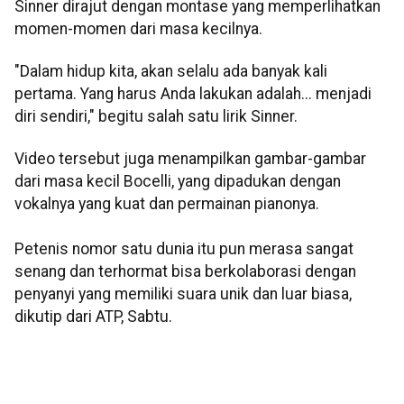
Sinner dirajut dengan montase yang memperlihatkan
momen-momen dari masa kecilnya.
"Dalam hidup kita, akan selalu ada banyak kali
pertama. Yang harus Anda lakukan adalah... menjadi
diri sendiri," begitu salah satu lirik Sinner.
Video tersebut juga menampilkan gambar-gambar
dari masa kecil Bocelli, yang dipadukan dengan
vokalnya yang kuat dan permainan pianonya.
Petenis nomor satu dunia itu pun merasa sangat
senang dan terhormat bisa berkolaborasi dengan
penyanyi yang memiliki suara unik dan luar biasa,
dikutip dari ATP, Sabtu.