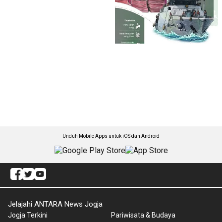
Unduh Mobile Apps untuk iOS dan Android
Jelajahi ANTARA News Jogja
Jogja Terkini
Pariwisata & Budaya