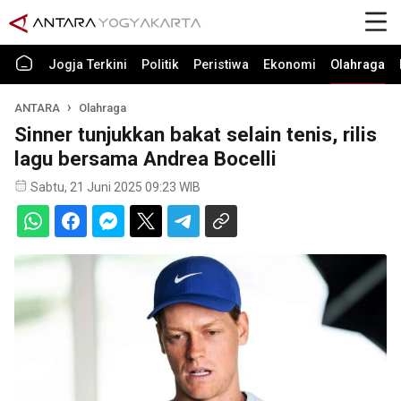
Jogja Terkini
Politik
Peristiwa
Ekonomi
Olahraga
ANTARA
Olahraga
Sinner tunjukkan bakat selain tenis, rilis
lagu bersama Andrea Bocelli
Sabtu, 21 Juni 2025 09:23 WIB