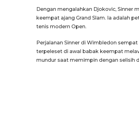
Dengan mengalahkan Djokovic, Sinner me
keempat ajang Grand Slam. Ia adalah pet
tenis modern Open.
Perjalanan Sinner di Wimbledon sempat 
terpeleset di awal babak keempat mela
mundur saat memimpin dengan selisih d