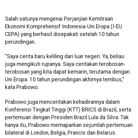
Salah satunya mengenai Perjanjian Kemitraan
Ekonomi Komprehensif Indonesia-Uni Eropa (I-EU
CEPA) yang berhasil disepakati setelah 10 tahun
perundingan.
"Saya cerita baru keliling dari luar negeri. Ya, beliau
juga mengikuti rupanya. Saya ceritakan terobosan-
terobosan yang kita dapat kemarin, terutama dengan
Uni Eropa. 10 tahun perundingan akhirnya tembus,"
kata Prabowo.
Prabowo juga menceritakan kehadirannya dalam
Konferensi Tingkat Tinggi (KTT) BRICS di Brazil, serta
pertemuan dengan Presiden Brazil Lula da Silva. Tak
hanya itu, Prabowo memaparkan sejumlah pertemuan
bilateral di London, Belgia, Prancis dan Belarus.