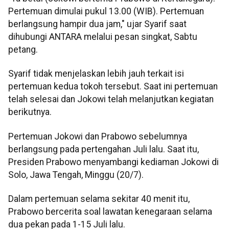
Pertemuan dimulai pukul 13.00 (WIB). Pertemuan
berlangsung hampir dua jam," ujar Syarif saat
dihubungi ANTARA melalui pesan singkat, Sabtu
petang.
Syarif tidak menjelaskan lebih jauh terkait isi
pertemuan kedua tokoh tersebut. Saat ini pertemuan
telah selesai dan Jokowi telah melanjutkan kegiatan
berikutnya.
Pertemuan Jokowi dan Prabowo sebelumnya
berlangsung pada pertengahan Juli lalu. Saat itu,
Presiden Prabowo menyambangi kediaman Jokowi di
Solo, Jawa Tengah, Minggu (20/7).
Dalam pertemuan selama sekitar 40 menit itu,
Prabowo bercerita soal lawatan kenegaraan selama
dua pekan pada 1-15 Juli lalu.