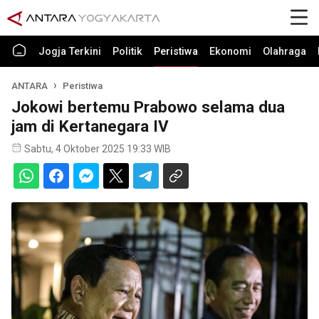
Jogja Terkini
Politik
Peristiwa
Ekonomi
Olahraga
ANTARA
Peristiwa
Jokowi bertemu Prabowo selama dua
jam di Kertanegara IV
Sabtu, 4 Oktober 2025 19:33 WIB