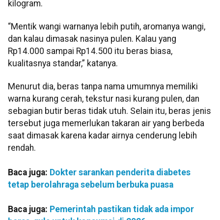
kilogram.
“Mentik wangi warnanya lebih putih, aromanya wangi,
dan kalau dimasak nasinya pulen. Kalau yang
Rp14.000 sampai Rp14.500 itu beras biasa,
kualitasnya standar,” katanya.
Menurut dia, beras tanpa nama umumnya memiliki
warna kurang cerah, tekstur nasi kurang pulen, dan
sebagian butir beras tidak utuh. Selain itu, beras jenis
tersebut juga memerlukan takaran air yang berbeda
saat dimasak karena kadar airnya cenderung lebih
rendah.
Baca juga:
Dokter sarankan penderita diabetes
tetap berolahraga sebelum berbuka puasa
Baca juga:
Pemerintah pastikan tidak ada impor