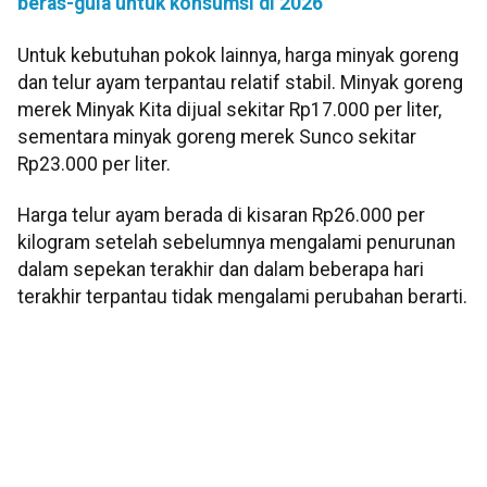
beras-gula untuk konsumsi di 2026
Untuk kebutuhan pokok lainnya, harga minyak goreng
dan telur ayam terpantau relatif stabil. Minyak goreng
merek Minyak Kita dijual sekitar Rp17.000 per liter,
sementara minyak goreng merek Sunco sekitar
Rp23.000 per liter.
Harga telur ayam berada di kisaran Rp26.000 per
kilogram setelah sebelumnya mengalami penurunan
dalam sepekan terakhir dan dalam beberapa hari
terakhir terpantau tidak mengalami perubahan berarti.