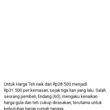
Untuk Harga Teh naik dari Rp28.500 menjadi
Rp31.500 per kemasan, sejak tiga hari yang lalu. Salah
seorang pembeli, Endang (60), mengaku kenaikan
harga gula dan teh cukup dirasakan, terutama untuk
kebutuhan harian rumah tangga.