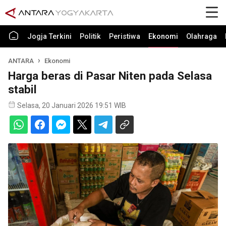
Jogja Terkini
Politik
Peristiwa
Ekonomi
Olahraga
ANTARA
Ekonomi
Harga beras di Pasar Niten pada Selasa
stabil
Selasa, 20 Januari 2026 19:51 WIB