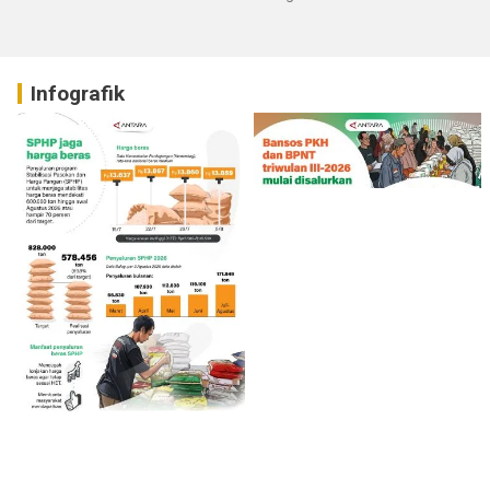
Infografik