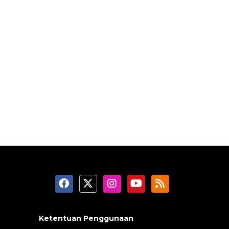
Ketentuan Penggunaan