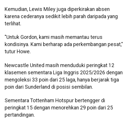
Kemudian, Lewis Miley juga diperkirakan absen
karena cederanya sedikit lebih parah daripada yang
terlihat.
"Untuk Gordon, kami masih memantau terus
kondisinya. Kami berharap ada perkembangan pesat,"
tutur Howe.
Newcastle United masih menduduki peringkat 12
klasemen sementara Liga Inggris 2025/2026 dengan
mengoleksi 33 poin dari 25 laga, hanya berjarak tiga
poin dari Sunderland di posisi sembilan.
Sementara Tottenham Hotspur bertengger di
peringkat 15 dengan menorehkan 29 poin dari 25
pertandingan.