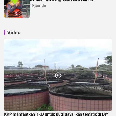
19 jam lalu
Video
KKP manfaatkan TKD untuk budi daya ikan tematik di DIY