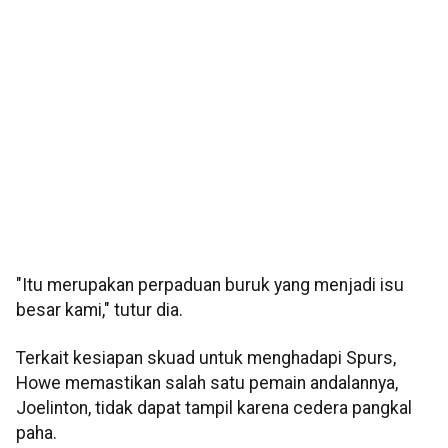
"Itu merupakan perpaduan buruk yang menjadi isu
besar kami," tutur dia.
Terkait kesiapan skuad untuk menghadapi Spurs,
Howe memastikan salah satu pemain andalannya,
Joelinton, tidak dapat tampil karena cedera pangkal
paha.