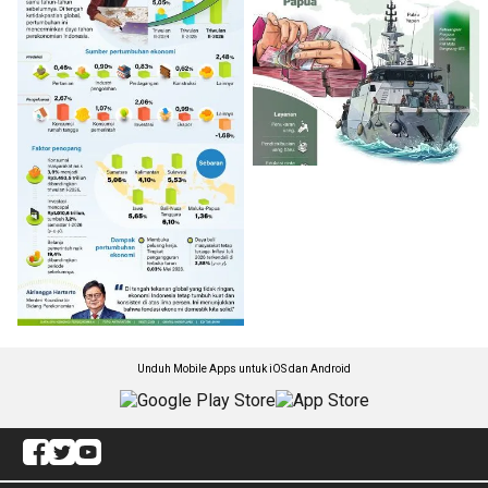
Unduh Mobile Apps untuk iOS dan Android