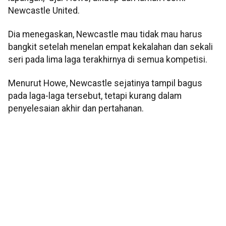
Newcastle United.
Dia menegaskan, Newcastle mau tidak mau harus
bangkit setelah menelan empat kekalahan dan sekali
seri pada lima laga terakhirnya di semua kompetisi.
Menurut Howe, Newcastle sejatinya tampil bagus
pada laga-laga tersebut, tetapi kurang dalam
penyelesaian akhir dan pertahanan.