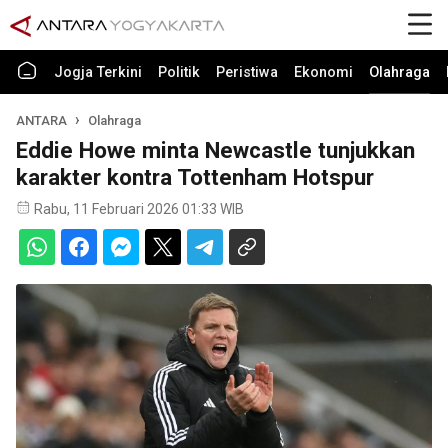
Jogja Terkini
Politik
Peristiwa
Ekonomi
Olahraga
ANTARA
Olahraga
Eddie Howe minta Newcastle tunjukkan
karakter kontra Tottenham Hotspur
Rabu, 11 Februari 2026 01:33 WIB