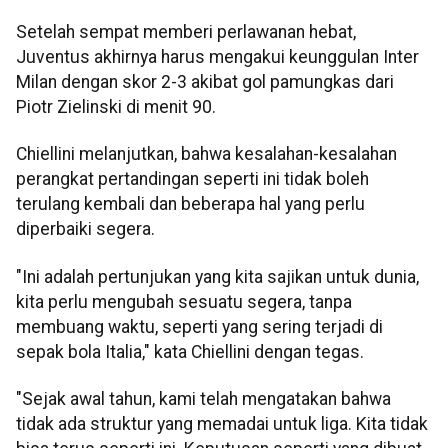
Setelah sempat memberi perlawanan hebat,
Juventus akhirnya harus mengakui keunggulan Inter
Milan dengan skor 2-3 akibat gol pamungkas dari
Piotr Zielinski di menit 90.
Chiellini melanjutkan, bahwa kesalahan-kesalahan
perangkat pertandingan seperti ini tidak boleh
terulang kembali dan beberapa hal yang perlu
diperbaiki segera.
"Ini adalah pertunjukan yang kita sajikan untuk dunia,
kita perlu mengubah sesuatu segera, tanpa
membuang waktu, seperti yang sering terjadi di
sepak bola Italia," kata Chiellini dengan tegas.
"Sejak awal tahun, kami telah mengatakan bahwa
tidak ada struktur yang memadai untuk liga. Kita tidak