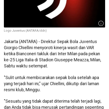
Logo Juventus (ANTARA/ddn)
Jakarta (ANTARA) - Direktur Sepak Bola Juventus
Giorgio Chiellini menyoroti kinerja wasit dan VAR
ketika Bianconeri takluk dari Inter Milan pada pekan
ke-25 Liga Italia di Stadion Giuseppe Meazza, Milan,
Sabtu waktu setempat.
"Sulit untuk membicarakan sepak bola setelah apa
yang terjadi hari ini," ujar Chiellini, dikutip dari laman
resmi klub, Minggu.
"Sesuatu yang tidak dapat diterima telah terjadi lagi,
dan Anda tidak bisa merusak pertandingan sepenting