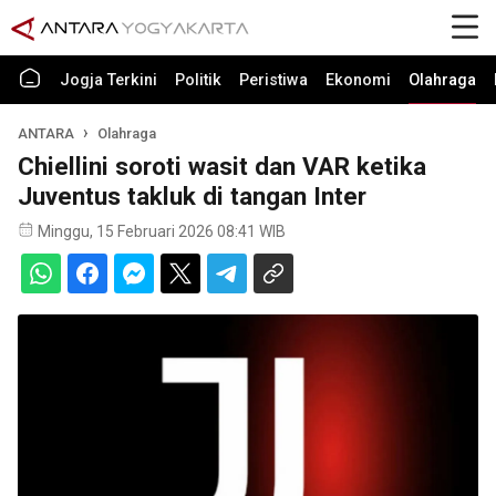
Jogja Terkini
Politik
Peristiwa
Ekonomi
Olahraga
ANTARA
Olahraga
Chiellini soroti wasit dan VAR ketika
Juventus takluk di tangan Inter
Minggu, 15 Februari 2026 08:41 WIB