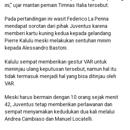
ini," ujar mantan pemain Timnas Italia tersebut.
Pada pertandingan ini wasit Federico La Penna
mendapat sorotan dari pihak Juventus karena
memberi kartu kuning kedua kepada gelandang
Pierre Kalulu meski melakukan sentuhan minim
kepada Alessandro Bastoni.
Kalulu sempat memberikan gestur VAR untuk
meninjau ulang keputusan tersebut, namun hal itu
tidak termasuk menjadi hal yang bisa ditinjau oleh
VAR.
Meski harus bermain dengan 10 orang sejak menit
42, Juventus tetap memberikan perlawanan dan
sempat menyamakan kedudukan dua kali melalui
Andrea Cambiaso dan Manuel Locatelli.