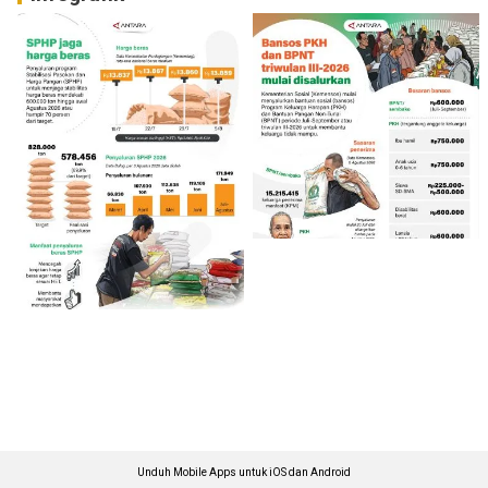
Unduh Mobile Apps untuk iOS dan Android