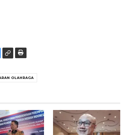
ARAN OLAHRAGA