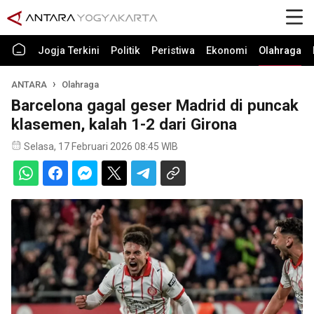
Jogja Terkini
Politik
Peristiwa
Ekonomi
Olahraga
ANTARA
Olahraga
Barcelona gagal geser Madrid di puncak
klasemen, kalah 1-2 dari Girona
Selasa, 17 Februari 2026 08:45 WIB