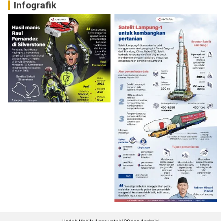
Infografik