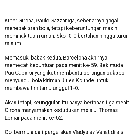
Kiper Girona, Paulo Gazzaniga, sebenarnya gagal
menebak arah bola, tetapi keberuntungan masih
memihak tuan rumah. Skor 0-0 bertahan hingga turun
minum.
Memasuki babak kedua, Barcelona akhirnya
memecah kebuntuan pada menit ke-59. Bek muda
Pau Cubarsi yang ikut membantu serangan sukses
menyundul bola kiriman Jules Kounde untuk
membawa tim tamu unggul 1-0.
Akan tetapi, keunggulan itu hanya bertahan tiga menit.
Girona menyamakan kedudukan melalui Thomas
Lemar pada menit ke-62.
Gol bermula dari pergerakan Vladyslav Vanat di sisi