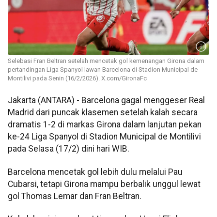
Selebasi Fran Beltran setelah mencetak gol kemenangan Girona dalam
pertandingan Liga Spanyol lawan Barcelona di Stadion Municipal de
Montilivi pada Senin (16/2/2026). X.com/GironaFc
Jakarta (ANTARA) - Barcelona gagal menggeser Real
Madrid dari puncak klasemen setelah kalah secara
dramatis 1-2 di markas Girona dalam lanjutan pekan
ke-24 Liga Spanyol di Stadion Municipal de Montilivi
pada Selasa (17/2) dini hari WIB.
Barcelona mencetak gol lebih dulu melalui Pau
Cubarsi, tetapi Girona mampu berbalik unggul lewat
gol Thomas Lemar dan Fran Beltran.