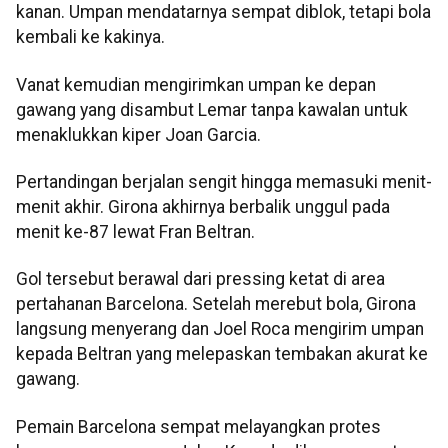
kanan. Umpan mendatarnya sempat diblok, tetapi bola
kembali ke kakinya.
Vanat kemudian mengirimkan umpan ke depan
gawang yang disambut Lemar tanpa kawalan untuk
menaklukkan kiper Joan Garcia.
Pertandingan berjalan sengit hingga memasuki menit-
menit akhir. Girona akhirnya berbalik unggul pada
menit ke-87 lewat Fran Beltran.
Gol tersebut berawal dari pressing ketat di area
pertahanan Barcelona. Setelah merebut bola, Girona
langsung menyerang dan Joel Roca mengirim umpan
kepada Beltran yang melepaskan tembakan akurat ke
gawang.
Pemain Barcelona sempat melayangkan protes