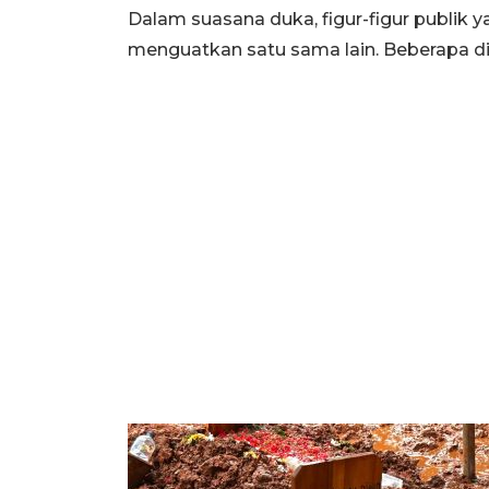
Dalam suasana duka, figur-figur publik 
menguatkan satu sama lain. Beberapa d