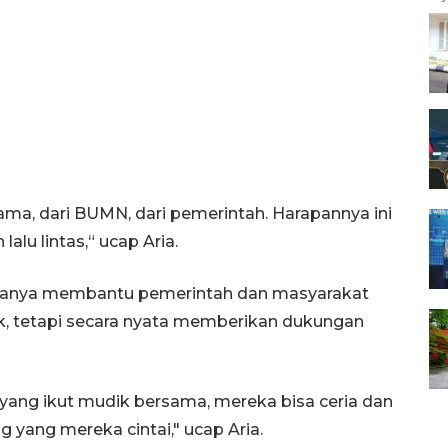
ma, dari BUMN, dari pemerintah. Harapannya ini
lu lintas,“ ucap Aria.
anya membantu pemerintah dan masyarakat
, tetapi secara nyata memberikan dukungan
yang ikut mudik bersama, mereka bisa ceria dan
yang mereka cintai," ucap Aria.