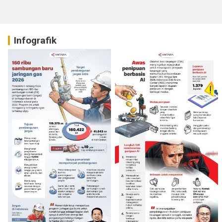
Infografik