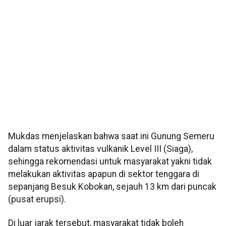
Mukdas menjelaskan bahwa saat ini Gunung Semeru
dalam status aktivitas vulkanik Level III (Siaga),
sehingga rekomendasi untuk masyarakat yakni tidak
melakukan aktivitas apapun di sektor tenggara di
sepanjang Besuk Kobokan, sejauh 13 km dari puncak
(pusat erupsi).
Di luar jarak tersebut, masyarakat tidak boleh