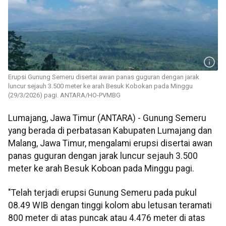
Erupsi Gunung Semeru disertai awan panas guguran dengan jarak
luncur sejauh 3.500 meter ke arah Besuk Kobokan pada Minggu
(29/3/2026) pagi. ANTARA/HO-PVMBG
Lumajang, Jawa Timur (ANTARA) - Gunung Semeru
yang berada di perbatasan Kabupaten Lumajang dan
Malang, Jawa Timur, mengalami erupsi disertai awan
panas guguran dengan jarak luncur sejauh 3.500
meter ke arah Besuk Koboan pada Minggu pagi.
"Telah terjadi erupsi Gunung Semeru pada pukul
08.49 WIB dengan tinggi kolom abu letusan teramati
800 meter di atas puncak atau 4.476 meter di atas