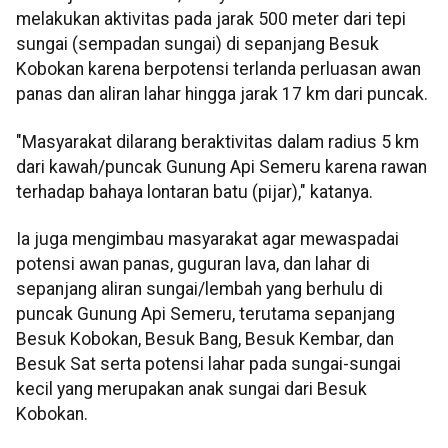
melakukan aktivitas pada jarak 500 meter dari tepi
sungai (sempadan sungai) di sepanjang Besuk
Kobokan karena berpotensi terlanda perluasan awan
panas dan aliran lahar hingga jarak 17 km dari puncak.
"Masyarakat dilarang beraktivitas dalam radius 5 km
dari kawah/puncak Gunung Api Semeru karena rawan
terhadap bahaya lontaran batu (pijar)," katanya.
Ia juga mengimbau masyarakat agar mewaspadai
potensi awan panas, guguran lava, dan lahar di
sepanjang aliran sungai/lembah yang berhulu di
puncak Gunung Api Semeru, terutama sepanjang
Besuk Kobokan, Besuk Bang, Besuk Kembar, dan
Besuk Sat serta potensi lahar pada sungai-sungai
kecil yang merupakan anak sungai dari Besuk
Kobokan.