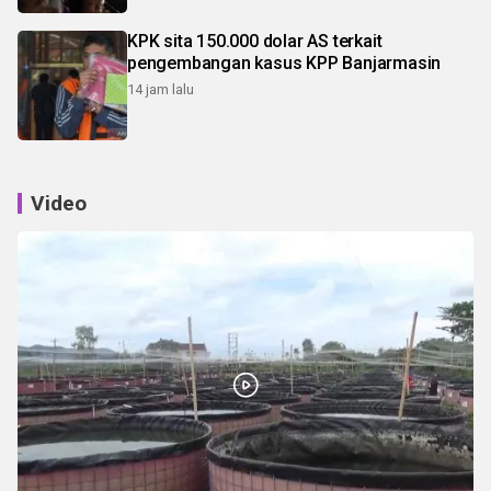
KPK sita 150.000 dolar AS terkait
pengembangan kasus KPP Banjarmasin
14 jam lalu
Video