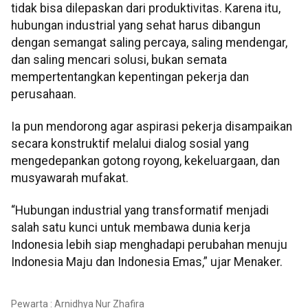
tidak bisa dilepaskan dari produktivitas. Karena itu,
hubungan industrial yang sehat harus dibangun
dengan semangat saling percaya, saling mendengar,
dan saling mencari solusi, bukan semata
mempertentangkan kepentingan pekerja dan
perusahaan.
Ia pun mendorong agar aspirasi pekerja disampaikan
secara konstruktif melalui dialog sosial yang
mengedepankan gotong royong, kekeluargaan, dan
musyawarah mufakat.
“Hubungan industrial yang transformatif menjadi
salah satu kunci untuk membawa dunia kerja
Indonesia lebih siap menghadapi perubahan menuju
Indonesia Maju dan Indonesia Emas,” ujar Menaker.
Pewarta : Arnidhya Nur Zhafira