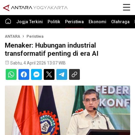
Jogja Terkini
Politik
Peristiwa
Ekonomi
Olahraga
ANTARA
Peristiwa
Menaker: Hubungan industrial
transformatif penting di era AI
Sabtu, 4 April 2026 13:07 WIB