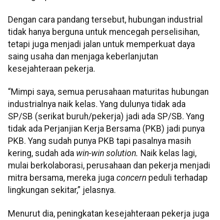
Dengan cara pandang tersebut, hubungan industrial
tidak hanya berguna untuk mencegah perselisihan,
tetapi juga menjadi jalan untuk memperkuat daya
saing usaha dan menjaga keberlanjutan
kesejahteraan pekerja.
“Mimpi saya, semua perusahaan maturitas hubungan
industrialnya naik kelas. Yang dulunya tidak ada
SP/SB (serikat buruh/pekerja) jadi ada SP/SB. Yang
tidak ada Perjanjian Kerja Bersama (PKB) jadi punya
PKB. Yang sudah punya PKB tapi pasalnya masih
kering, sudah ada
win-win solution.
Naik kelas lagi,
mulai berkolaborasi, perusahaan dan pekerja menjadi
mitra bersama, mereka juga
concern
peduli terhadap
lingkungan sekitar,” jelasnya.
Menurut dia, peningkatan kesejahteraan pekerja juga