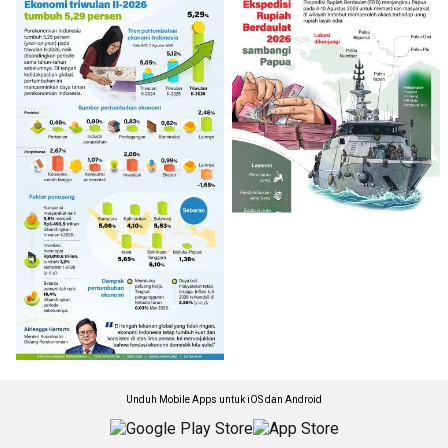
Unduh Mobile Apps untuk iOS dan Android