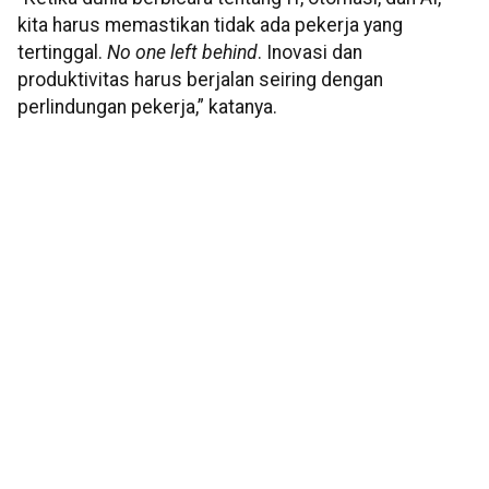
kita harus memastikan tidak ada pekerja yang
tertinggal.
No one left behind
. Inovasi dan
produktivitas harus berjalan seiring dengan
perlindungan pekerja,” katanya.