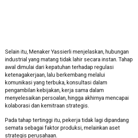
Selain itu, Menaker Yassierli menjelaskan, hubungan
industrial yang matang tidak lahir secara instan. Tahap
awal dimulai dari kepatuhan terhadap regulasi
ketenagakerjaan, lalu berkembang melalui
komunikasi yang terbuka, konsultasi dalam
pengambilan kebijakan, kerja sama dalam
menyelesaikan persoalan, hingga akhirnya mencapai
kolaborasi dan kemitraan strategis.
Pada tahap tertinggi itu, pekerja tidak lagi dipandang
semata sebagai faktor produksi, melainkan aset
strategis perusahaan.