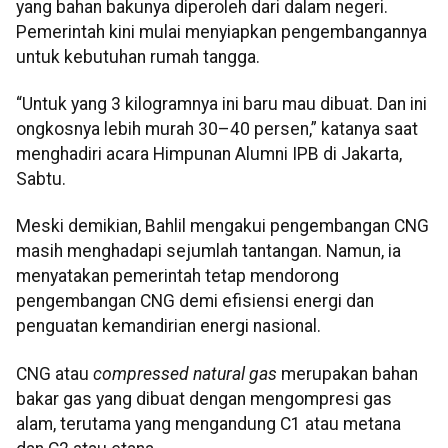
yang bahan bakunya diperoleh dari dalam negeri.
Pemerintah kini mulai menyiapkan pengembangannya
untuk kebutuhan rumah tangga.
“Untuk yang 3 kilogramnya ini baru mau dibuat. Dan ini
ongkosnya lebih murah 30–40 persen,” katanya saat
menghadiri acara Himpunan Alumni IPB di Jakarta,
Sabtu.
Meski demikian, Bahlil mengakui pengembangan CNG
masih menghadapi sejumlah tantangan. Namun, ia
menyatakan pemerintah tetap mendorong
pengembangan CNG demi efisiensi energi dan
penguatan kemandirian energi nasional.
CNG atau
compressed natural gas
merupakan bahan
bakar gas yang dibuat dengan mengompresi gas
alam, terutama yang mengandung C1 atau metana