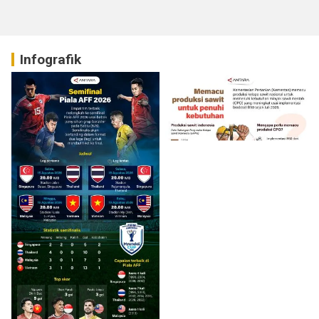
Infografik