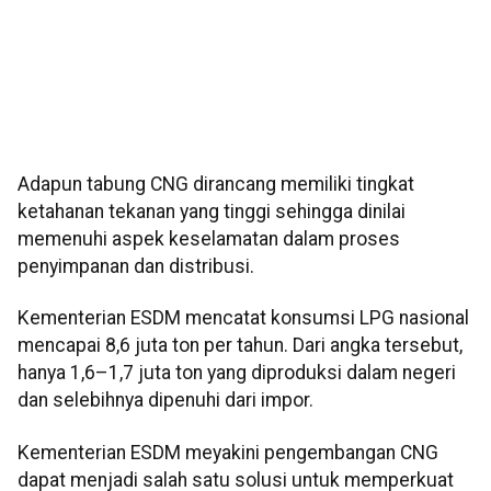
Adapun tabung CNG dirancang memiliki tingkat
ketahanan tekanan yang tinggi sehingga dinilai
memenuhi aspek keselamatan dalam proses
penyimpanan dan distribusi.
Kementerian ESDM mencatat konsumsi LPG nasional
mencapai 8,6 juta ton per tahun. Dari angka tersebut,
hanya 1,6–1,7 juta ton yang diproduksi dalam negeri
dan selebihnya dipenuhi dari impor.
Kementerian ESDM meyakini pengembangan CNG
dapat menjadi salah satu solusi untuk memperkuat