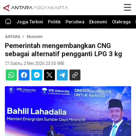
Jogja Terkini
Politik
Peristiwa
Ekonomi
Olahraga
ANTARA
Ekonomi
Pemerintah mengembangkan CNG
sebagai alternatif pengganti LPG 3 kg
Sabtu, 2 Mei 2026 23:50 WIB