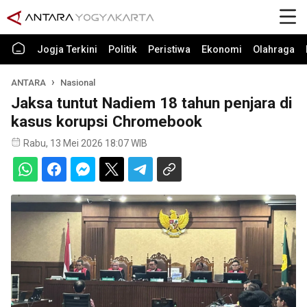
Jogja Terkini
Politik
Peristiwa
Ekonomi
Olahraga
ANTARA
Nasional
Jaksa tuntut Nadiem 18 tahun penjara di
kasus korupsi Chromebook
Rabu, 13 Mei 2026 18:07 WIB