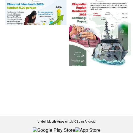
Unduh Mobile Apps untuk iOS dan Android