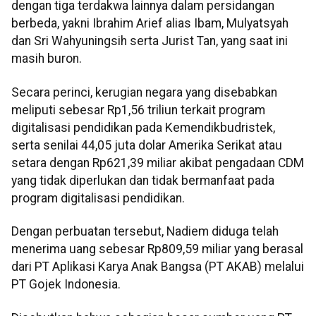
dengan tiga terdakwa lainnya dalam persidangan
berbeda, yakni Ibrahim Arief alias Ibam, Mulyatsyah
dan Sri Wahyuningsih serta Jurist Tan, yang saat ini
masih buron.
Secara perinci, kerugian negara yang disebabkan
meliputi sebesar Rp1,56 triliun terkait program
digitalisasi pendidikan pada Kemendikbudristek,
serta senilai 44,05 juta dolar Amerika Serikat atau
setara dengan Rp621,39 miliar akibat pengadaan CDM
yang tidak diperlukan dan tidak bermanfaat pada
program digitalisasi pendidikan.
Dengan perbuatan tersebut, Nadiem diduga telah
menerima uang sebesar Rp809,59 miliar yang berasal
dari PT Aplikasi Karya Anak Bangsa (PT AKAB) melalui
PT Gojek Indonesia.