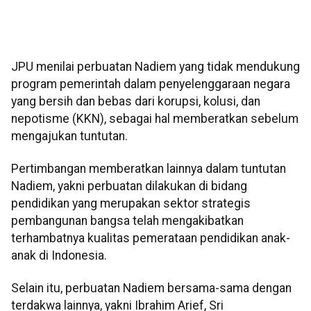
JPU menilai perbuatan Nadiem yang tidak mendukung
program pemerintah dalam penyelenggaraan negara
yang bersih dan bebas dari korupsi, kolusi, dan
nepotisme (KKN), sebagai hal memberatkan sebelum
mengajukan tuntutan.
Pertimbangan memberatkan lainnya dalam tuntutan
Nadiem, yakni perbuatan dilakukan di bidang
pendidikan yang merupakan sektor strategis
pembangunan bangsa telah mengakibatkan
terhambatnya kualitas pemerataan pendidikan anak-
anak di Indonesia.
Selain itu, perbuatan Nadiem bersama-sama dengan
terdakwa lainnya, yakni Ibrahim Arief, Sri