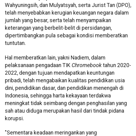
Wahyuningsih, dan Mulyatsyah, serta Jurist Tan (DPO),
telah menyebabkan kerugian keuangan negara dalam
jumlah yang besar, serta telah menyampaikan
keterangan yang berbelit-belit di persidangan,
dipertimbangkan pula sebagai kondisi memberatkan
tuntutan.
Hal memberatkan lain, yakni Nadiem, dalam
pelaksanaan pengadaan TIK
Chromebook
tahun 2020-
2022, dengan tujuan mendapatkan keuntungan
pribadi, telah mengabaikan kualitas pendidikan usia
dini, pendidikan dasar, dan pendidikan menengah di
Indonesia, sehingga harta kekayaan terdakwa
meningkat tidak seimbang dengan penghasilan yang
sah atau diduga merupakan hasil dari tindak pidana
korupsi.
"Sementara keadaan meringankan yang