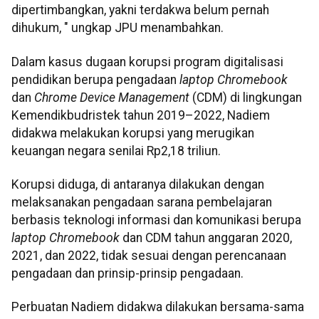
dipertimbangkan, yakni terdakwa belum pernah
dihukum, " ungkap JPU menambahkan.
Dalam kasus dugaan korupsi program digitalisasi
pendidikan berupa pengadaan
laptop Chromebook
dan
Chrome Device Management
(CDM) di lingkungan
Kemendikbudristek tahun 2019–2022, Nadiem
didakwa melakukan korupsi yang merugikan
keuangan negara senilai Rp2,18 triliun.
Korupsi diduga, di antaranya dilakukan dengan
melaksanakan pengadaan sarana pembelajaran
berbasis teknologi informasi dan komunikasi berupa
laptop Chromebook
dan CDM tahun anggaran 2020,
2021, dan 2022, tidak sesuai dengan perencanaan
pengadaan dan prinsip-prinsip pengadaan.
Perbuatan Nadiem didakwa dilakukan bersama-sama