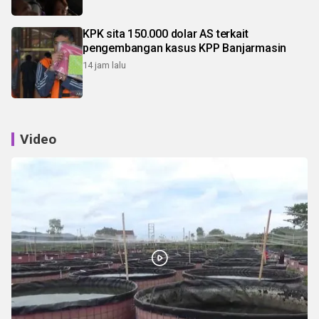
KPK sita 150.000 dolar AS terkait
pengembangan kasus KPP Banjarmasin
14 jam lalu
Video