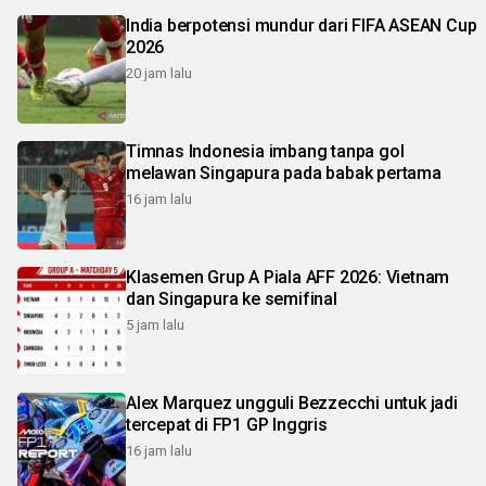
India berpotensi mundur dari FIFA ASEAN Cup
2026
20 jam lalu
Timnas Indonesia imbang tanpa gol
melawan Singapura pada babak pertama
16 jam lalu
Klasemen Grup A Piala AFF 2026: Vietnam
dan Singapura ke semifinal
5 jam lalu
Alex Marquez ungguli Bezzecchi untuk jadi
tercepat di FP1 GP Inggris
16 jam lalu