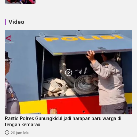
Video
Rantis Polres Gunungkidul jadi harapan baru warga di
tengah kemarau
20 jam lalu