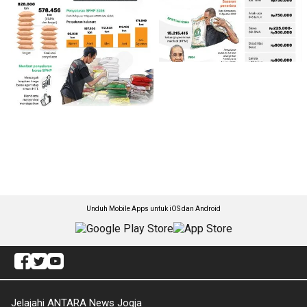
Unduh Mobile Apps untuk iOS dan Android
Jelajahi ANTARA News Jogja