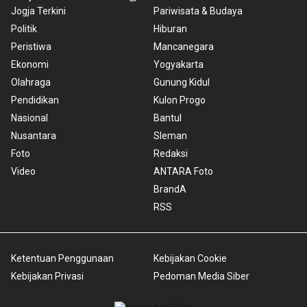
Jogja Terkini
Pariwisata & Budaya
Politik
Hiburan
Peristiwa
Mancanegara
Ekonomi
Yogyakarta
Olahraga
Gunung Kidul
Pendidikan
Kulon Progo
Nasional
Bantul
Nusantara
Sleman
Foto
Redaksi
Video
ANTARA Foto
BrandA
RSS
Ketentuan Penggunaan
Kebijakan Cookie
Kebijakan Privasi
Pedoman Media Siber