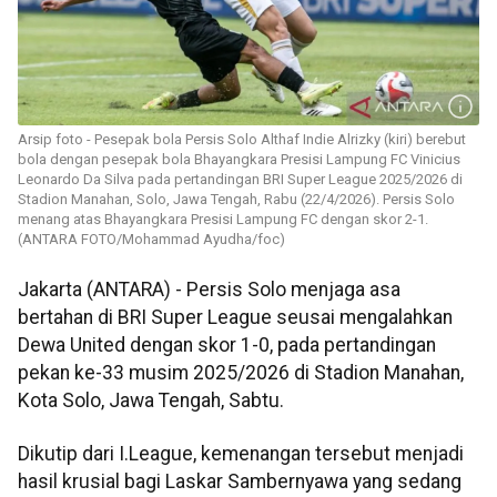
Arsip foto - Pesepak bola Persis Solo Althaf Indie Alrizky (kiri) berebut
bola dengan pesepak bola Bhayangkara Presisi Lampung FC Vinicius
Leonardo Da Silva pada pertandingan BRI Super League 2025/2026 di
Stadion Manahan, Solo, Jawa Tengah, Rabu (22/4/2026). Persis Solo
menang atas Bhayangkara Presisi Lampung FC dengan skor 2-1.
(ANTARA FOTO/Mohammad Ayudha/foc)
Jakarta (ANTARA) - Persis Solo menjaga asa
bertahan di BRI Super League seusai mengalahkan
Dewa United dengan skor 1-0, pada pertandingan
pekan ke-33 musim 2025/2026 di Stadion Manahan,
Kota Solo, Jawa Tengah, Sabtu.
Dikutip dari I.League, kemenangan tersebut menjadi
hasil krusial bagi Laskar Sambernyawa yang sedang