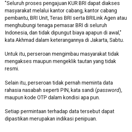
"Seluruh proses pengajuan KUR BRI dapat diakses
masyarakat melalui kantor cabang, kantor cabang
pembantu, BRI Unit, Teras BRI serta BRILink Agen atau
menghubungi tenaga pemasar BRI di seluruh
Indonesia, dan tidak dipungut biaya apapun di awal,"
kata Akhmad dalam keterangannya di Jakarta, Sabtu.
Untuk itu, perseroan mengimbau masyarakat tidak
mengakses maupun mengeklik tautan yang tidak
resmi.
Selain itu, perseroan tidak pernah meminta data
rahasia nasabah seperti PIN, kata sandi (
password
),
maupun kode OTP dalam kondisi apa pun.
Setiap permintaan terhadap data tersebut dapat
dipastikan merupakan indikasi penipuan.