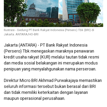
Ilustrasi - Gedung PT Bank Rakyat Indonesia (Persero) Tbk (BRI) di
Jakarta. ANTARA/HO-BRI
Jakarta (ANTARA) - PT Bank Rakyat Indonesia
(Persero) Tbk menegaskan maraknya penawaran
kredit usaha rakyat (KUR) melalui tautan tidak resmi
dan media sosial belakangan ini merupakan modus
penipuan yang menyalahgunakan nama perseroan.
Direktur Micro BRI Akhmad Purwakajaya memastikan
seluruh informasi tersebut bukan berasal dari BRI
dan tidak memiliki keterkaitan dengan layanan
maupun operasional perusahaan.