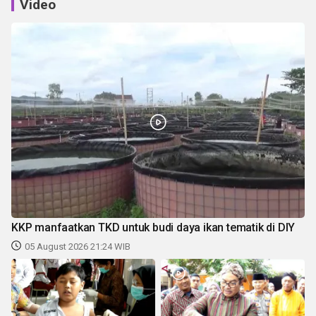
Video
KKP manfaatkan TKD untuk budi daya ikan tematik di DIY
05 August 2026 21:24 WIB