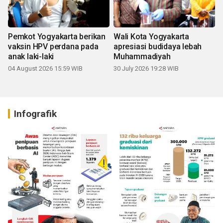
Pemkot Yogyakarta berikan
Wali Kota Yogyakarta
vaksin HPV perdana pada
apresiasi budidaya lebah
anak laki-laki
Muhammadiyah
04 August 2026 15:59 WIB
30 July 2026 19:28 WIB
Infografik