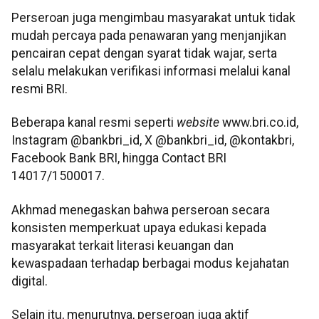
Perseroan juga mengimbau masyarakat untuk tidak
mudah percaya pada penawaran yang menjanjikan
pencairan cepat dengan syarat tidak wajar, serta
selalu melakukan verifikasi informasi melalui kanal
resmi BRI.
Beberapa kanal resmi seperti
website
www.bri.co.id,
Instagram @bankbri_id, X @bankbri_id, @kontakbri,
Facebook Bank BRI, hingga Contact BRI
14017/1500017.
Akhmad menegaskan bahwa perseroan secara
konsisten memperkuat upaya edukasi kepada
masyarakat terkait literasi keuangan dan
kewaspadaan terhadap berbagai modus kejahatan
digital.
Selain itu, menurutnya, perseroan juga aktif