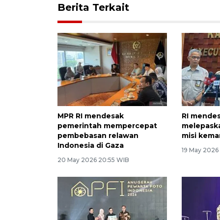
Berita Terkait
MPR RI mendesak
RI mendes
pemerintah mempercepat
melepask
pembebasan relawan
misi kema
Indonesia di Gaza
19 May 2026
20 May 2026 20:55 WIB