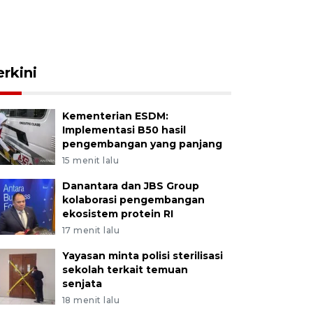
erkini
Kementerian ESDM:
Implementasi B50 hasil
pengembangan yang panjang
15 menit lalu
Danantara dan JBS Group
kolaborasi pengembangan
ekosistem protein RI
17 menit lalu
Yayasan minta polisi sterilisasi
sekolah terkait temuan
senjata
18 menit lalu