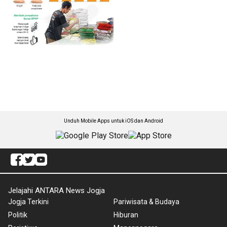
Unduh Mobile Apps untuk iOS dan Android
Jelajahi ANTARA News Jogja
Jogja Terkini
Pariwisata & Budaya
Politik
Hiburan