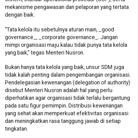
mekanisme pengawasan dan pelaporan yang tertata
dengan baik.
“Tata kelola itu sebetulnya aturan main, _good
governance_, _corporate governance_. Jangan
mimpi organisasi maju kalau tidak punya tata kelola
yang baik,” tegas Menteri Nusron.
Bukan hanya tata kelola yang baik, unsur SDM juga
tidak kalah penting dalam pengembangan organisasi.
Pendelegasian kewenangan (delegation of authority)
disebut Menteri Nusron adalah hal yang perlu
diperhatikan agar organisasi tidak terlalu bergantung
pada satu figur pemimpin. Distribusi kewenangan
yang sehat akan memperkuat efektivitas organisasi
dan meningkatkan rasa tanggung jawab di setiap
tingkatan.