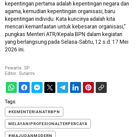
kepentingan pertama adalah kepentingan negara dan
agama, kemudian kepentingan organisasi, baru
kepentingan individu. Kata kuncinya adalah kita
mencari kemanfaatan untuk kebesaran organisasi,”
pungkas Menteri ATR/Kepala BPN dalam kegiatan
yang berlangsung pada Selasa-Sabtu, 12 s.d. 17 Mei
2026 ini.
Pewarta : SP
Editor :
Sutarmi
Tags:
#KEMENTERIANATRBPN
MELAYANIPROFESIONALTERPERCAYA
#MAJUDANMODERN