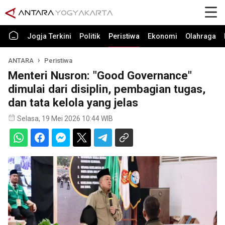
Jogja Terkini
Politik
Peristiwa
Ekonomi
Olahraga
ANTARA
Peristiwa
Menteri Nusron: "Good Governance"
dimulai dari disiplin, pembagian tugas,
dan tata kelola yang jelas
Selasa, 19 Mei 2026 10:44 WIB