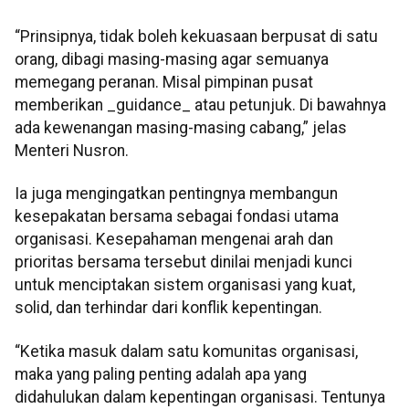
“Prinsipnya, tidak boleh kekuasaan berpusat di satu
orang, dibagi masing-masing agar semuanya
memegang peranan. Misal pimpinan pusat
memberikan _guidance_ atau petunjuk. Di bawahnya
ada kewenangan masing-masing cabang,” jelas
Menteri Nusron.
Ia juga mengingatkan pentingnya membangun
kesepakatan bersama sebagai fondasi utama
organisasi. Kesepahaman mengenai arah dan
prioritas bersama tersebut dinilai menjadi kunci
untuk menciptakan sistem organisasi yang kuat,
solid, dan terhindar dari konflik kepentingan.
“Ketika masuk dalam satu komunitas organisasi,
maka yang paling penting adalah apa yang
didahulukan dalam kepentingan organisasi. Tentunya