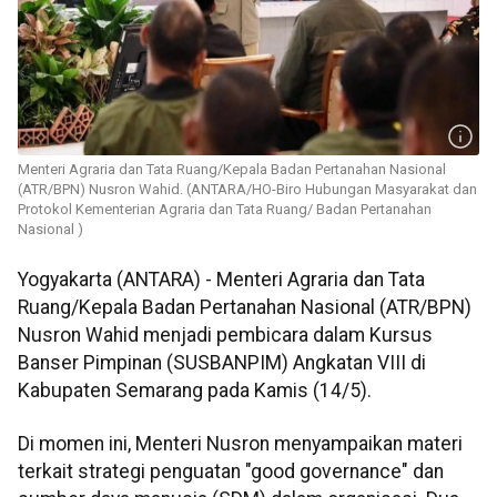
Menteri Agraria dan Tata Ruang/Kepala Badan Pertanahan Nasional
(ATR/BPN) Nusron Wahid. (ANTARA/HO-Biro Hubungan Masyarakat dan
Protokol Kementerian Agraria dan Tata Ruang/ Badan Pertanahan
Nasional )
Yogyakarta (ANTARA) - Menteri Agraria dan Tata
Ruang/Kepala Badan Pertanahan Nasional (ATR/BPN)
Nusron Wahid menjadi pembicara dalam Kursus
Banser Pimpinan (SUSBANPIM) Angkatan VIII di
Kabupaten Semarang pada Kamis (14/5).
Di momen ini, Menteri Nusron menyampaikan materi
terkait strategi penguatan "good governance" dan