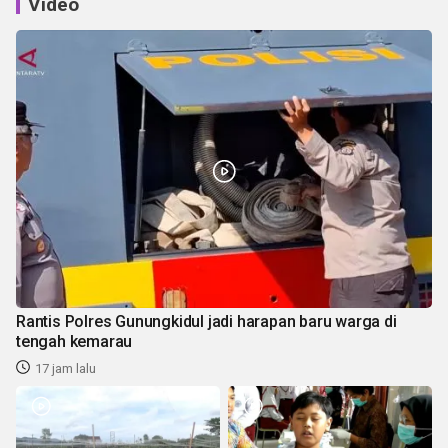
Video
Rantis Polres Gunungkidul jadi harapan baru warga di
tengah kemarau
17 jam lalu