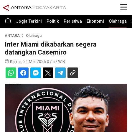
Jogja Terkini
Politik
Peristiwa
Ekonomi
Olahraga
ANTARA
Olahraga
Inter Miami dikabarkan segera
datangkan Casemiro
Kamis, 21 Mei 2026 07:57 WIB