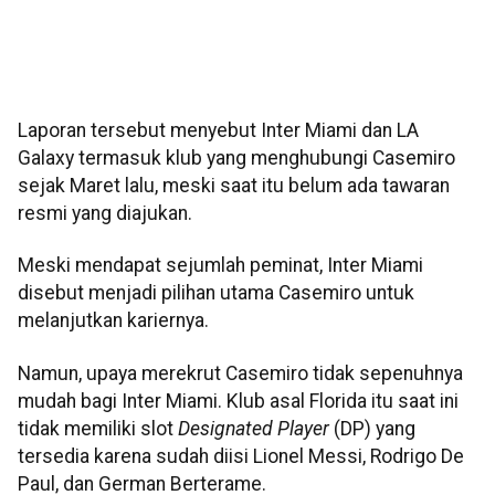
Laporan tersebut menyebut Inter Miami dan LA
Galaxy termasuk klub yang menghubungi Casemiro
sejak Maret lalu, meski saat itu belum ada tawaran
resmi yang diajukan.
Meski mendapat sejumlah peminat, Inter Miami
disebut menjadi pilihan utama Casemiro untuk
melanjutkan kariernya.
Namun, upaya merekrut Casemiro tidak sepenuhnya
mudah bagi Inter Miami. Klub asal Florida itu saat ini
tidak memiliki slot
Designated Player
(DP) yang
tersedia karena sudah diisi Lionel Messi, Rodrigo De
Paul, dan German Berterame.