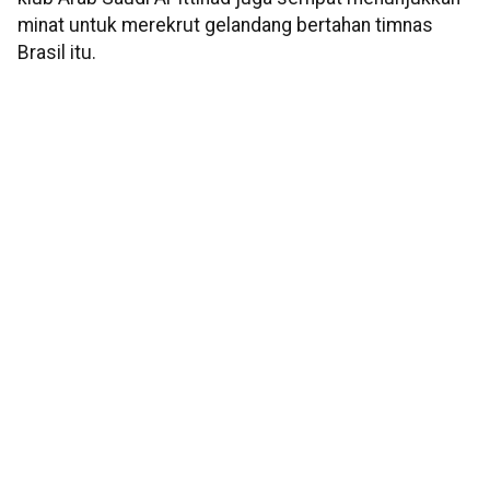
minat untuk merekrut gelandang bertahan timnas
Brasil itu.