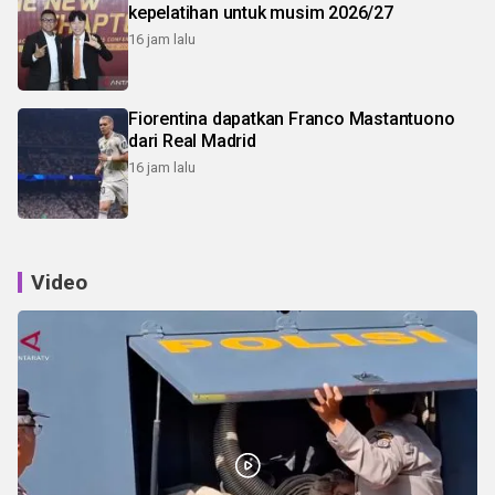
kepelatihan untuk musim 2026/27
16 jam lalu
Fiorentina dapatkan Franco Mastantuono
dari Real Madrid
16 jam lalu
Video