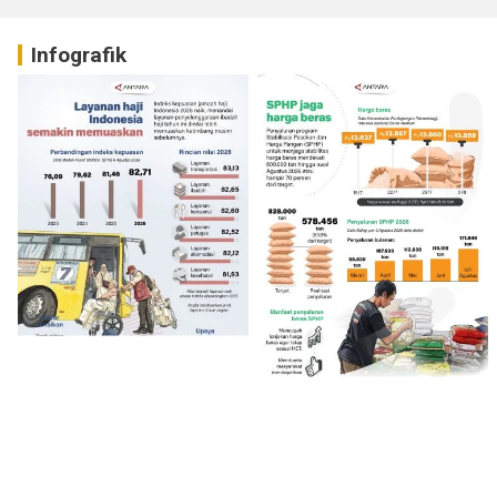
Infografik