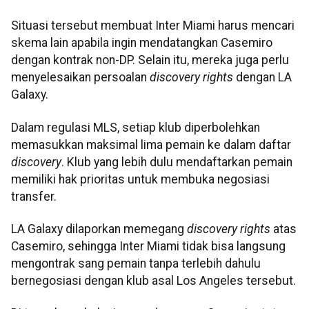
Situasi tersebut membuat Inter Miami harus mencari
skema lain apabila ingin mendatangkan Casemiro
dengan kontrak non-DP. Selain itu, mereka juga perlu
menyelesaikan persoalan
discovery rights
dengan LA
Galaxy.
Dalam regulasi MLS, setiap klub diperbolehkan
memasukkan maksimal lima pemain ke dalam daftar
discovery
. Klub yang lebih dulu mendaftarkan pemain
memiliki hak prioritas untuk membuka negosiasi
transfer.
LA Galaxy dilaporkan memegang
discovery rights
atas
Casemiro, sehingga Inter Miami tidak bisa langsung
mengontrak sang pemain tanpa terlebih dahulu
bernegosiasi dengan klub asal Los Angeles tersebut.